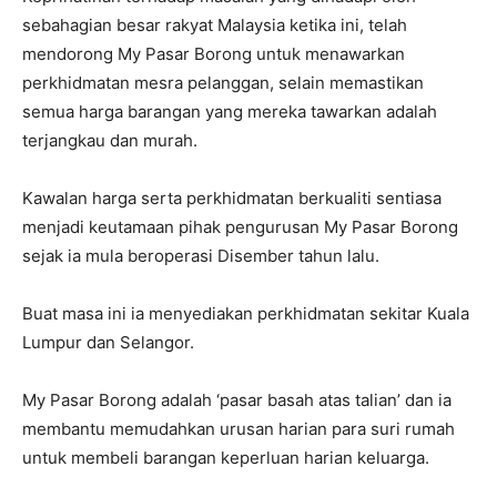
sebahagian besar rakyat Malaysia ketika ini, telah
mendorong My Pasar Borong untuk menawarkan
perkhidmatan mesra pelanggan, selain memastikan
semua harga barangan yang mereka tawarkan adalah
terjangkau dan murah.
Kawalan harga serta perkhidmatan berkualiti sentiasa
menjadi keutamaan pihak pengurusan My Pasar Borong
sejak ia mula beroperasi Disember tahun lalu.
Buat masa ini ia menyediakan perkhidmatan sekitar Kuala
Lumpur dan Selangor.
My Pasar Borong adalah ‘pasar basah atas talian’ dan ia
membantu memudahkan urusan harian para suri rumah
untuk membeli barangan keperluan harian keluarga.