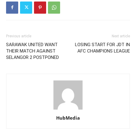
Previous article
Next article
SARAWAK UNITED WANT
LOSING START FOR JDT IN
THEIR MATCH AGAINST
AFC CHAMPIONS LEAGUE
SELANGOR 2 POSTPONED
HubMedia