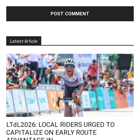
Latest Article
LTdL2026: LOCAL RIDERS URGED TO
CAPITALIZE ON EARLY ROUTE