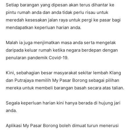
Setiap barangan yang dipesan akan terus dihantar ke
pintu rumah anda dan anda tidak perlu risau untuk
meredah kesesakan jalan raya untuk pergi ke pasar bagi
mendapatkan keperluan harian anda.
Malah ia juga menjimatkan masa anda serta mengelak
daripada keluar rumah ketika negara berdepan dengan
penularan pandemik Covid-19.
Kini, sebahagian besar masyarakat sekitar lembah Klang
dan Putrajaya memilih My Pasar Borong sebagai pilihan
mereka untuk membeli barangan basah secara atas talian.
Segala keperluan harian kini hanya berada di hujung jari
anda.
Aplikasi My Pasar Borong boleh dimuat turun menerusi