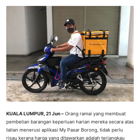
KUALA LUMPUR, 21 Jun –
Orang ramai yang membuat
pembelian barangan keperluan harian mereka secara atas
talian menerusi aplikasi My Pasar Borong, tidak perlu
risau kerana harga yang ditawarkan adalah terjangkau