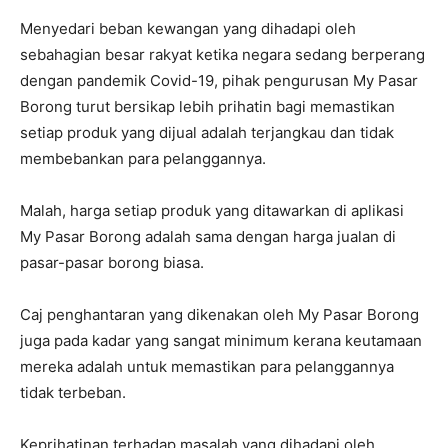
Menyedari beban kewangan yang dihadapi oleh
sebahagian besar rakyat ketika negara sedang berperang
dengan pandemik Covid-19, pihak pengurusan My Pasar
Borong turut bersikap lebih prihatin bagi memastikan
setiap produk yang dijual adalah terjangkau dan tidak
membebankan para pelanggannya.
Malah, harga setiap produk yang ditawarkan di aplikasi
My Pasar Borong adalah sama dengan harga jualan di
pasar-pasar borong biasa.
Caj penghantaran yang dikenakan oleh My Pasar Borong
juga pada kadar yang sangat minimum kerana keutamaan
mereka adalah untuk memastikan para pelanggannya
tidak terbeban.
Keprihatinan terhadap masalah yang dihadapi oleh