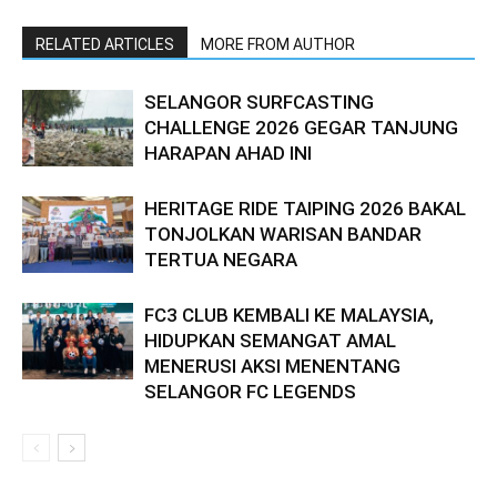
RELATED ARTICLES
MORE FROM AUTHOR
SELANGOR SURFCASTING
CHALLENGE 2026 GEGAR TANJUNG
HARAPAN AHAD INI
HERITAGE RIDE TAIPING 2026 BAKAL
TONJOLKAN WARISAN BANDAR
TERTUA NEGARA
FC3 CLUB KEMBALI KE MALAYSIA,
HIDUPKAN SEMANGAT AMAL
MENERUSI AKSI MENENTANG
SELANGOR FC LEGENDS