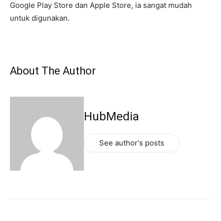
Google Play Store dan Apple Store, ia sangat mudah
untuk digunakan.
About The Author
HubMedia
See author's posts