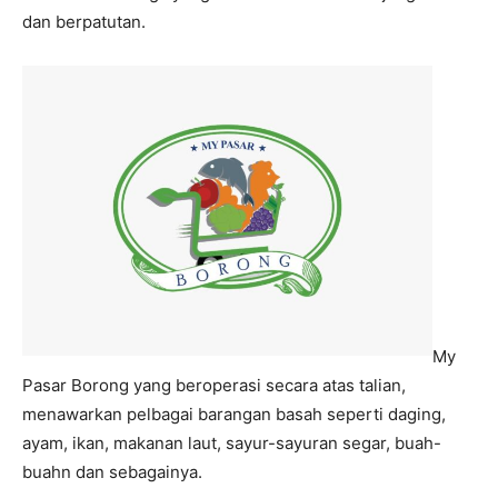
dan berpatutan.
My
Pasar Borong yang beroperasi secara atas talian,
menawarkan pelbagai barangan basah seperti daging,
ayam, ikan, makanan laut, sayur-sayuran segar, buah-
buahn dan sebagainya.