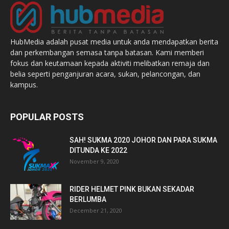
HubMedia adalah pusat media untuk anda mendapatkan berita
dan perkembangan semasa tanpa batasan. Kami memberi
fokus dan keutamaan kepada aktiviti melibatkan remaja dan
belia seperti penganjuran acara, sukan, pelancongan, dan
kampus.
POPULAR POSTS
SAH! SUKMA 2020 JOHOR DAN PARA SUKMA
DITUNDA KE 2022
November 9, 2020
RIDER HELMET PINK BUKAN SEKADAR
BERLUMBA
December 21, 2020