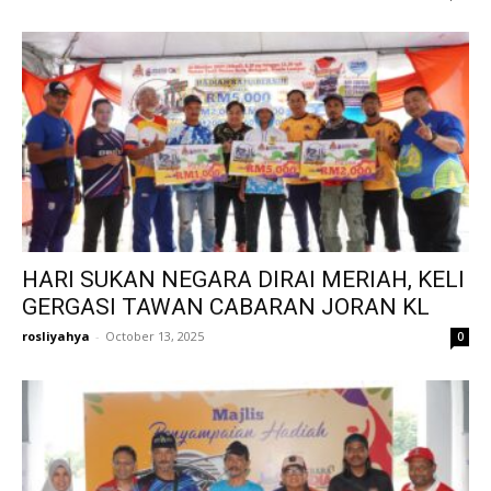
HARI SUKAN NEGARA DIRAI MERIAH, KELI
GERGASI TAWAN CABARAN JORAN KL
rosliyahya
-
October 13, 2025
0