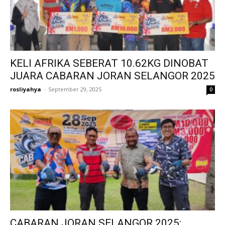
KELI AFRIKA SEBERAT 10.62KG DINOBAT
JUARA CABARAN JORAN SELANGOR 2025
rosliyahya
-
September 29, 2025
0
CABARAN JORAN SELANGOR 2025: