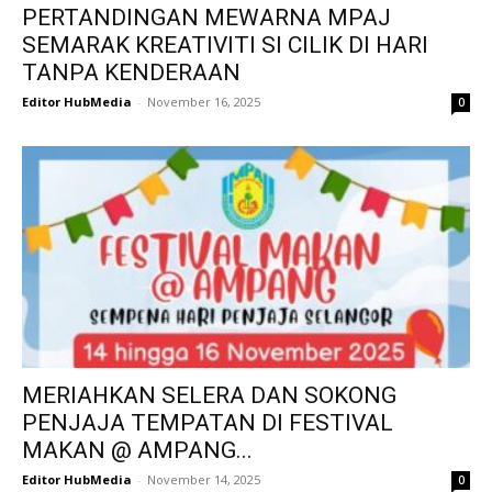
PERTANDINGAN MEWARNA MPAJ
SEMARAK KREATIVITI SI CILIK DI HARI
TANPA KENDERAAN
Editor HubMedia
-
November 16, 2025
0
MERIAHKAN SELERA DAN SOKONG
PENJAJA TEMPATAN DI FESTIVAL
MAKAN @ AMPANG...
Editor HubMedia
-
November 14, 2025
0