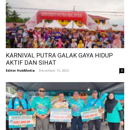
KARNIVAL PUTRA GALAK GAYA HIDUP
AKTIF DAN SIHAT
Editor HubMedia
-
December 13, 2025
0