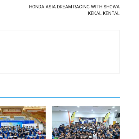
HONDA ASIA DREAM RACING WITH SHOWA
KEKAL KENTAL