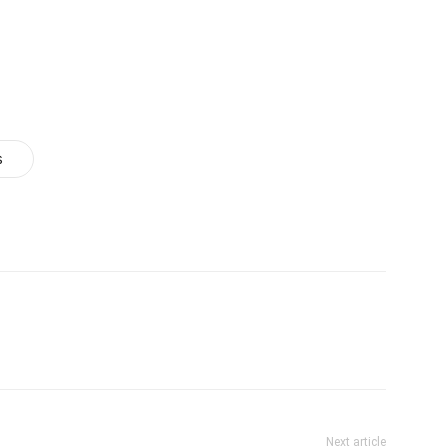
s
Next article