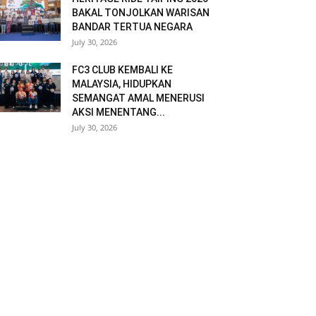
BAKAL TONJOLKAN WARISAN
BANDAR TERTUA NEGARA
July 30, 2026
FC3 CLUB KEMBALI KE
MALAYSIA, HIDUPKAN
SEMANGAT AMAL MENERUSI
AKSI MENENTANG...
July 30, 2026