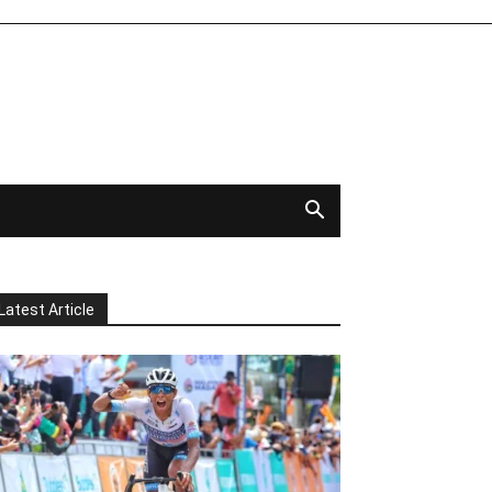
Latest Article