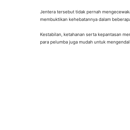
Jentera tersebut tidak pernah mengecewak
membuktikan kehebatannya dalam beberapa k
Kestabilan, ketahanan serta kepantasan mer
para pelumba juga mudah untuk mengendal