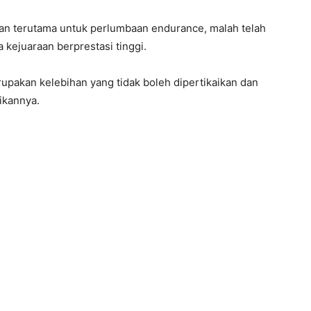
an terutama untuk perlumbaan endurance, malah telah
ejuaraan berprestasi tinggi.
upakan kelebihan yang tidak boleh dipertikaikan dan
ikannya.