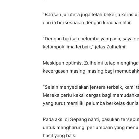
“Barisan jurutera juga telah bekerja keras 
dan ia bersesuaian dengan keadaan litar.
“Dengan barisan pelumba yang ada, saya o
kelompok lima terbaik,” jelas Zulhelmi.
Meskipun optimis, Zulhelmi tetap menginga
kecergasan masing-masing bagi memudahkan
“Selain menyediakan jentera terbaik, kami
Mereka perlu kekal cergas bagi memudahka
yang turut memiliki pelumba berkelas dunia,
Pada aksi di Sepang nanti, pasukan terse
untuk mengharungi perlumbaan yang menuh 
hasil yang baik.