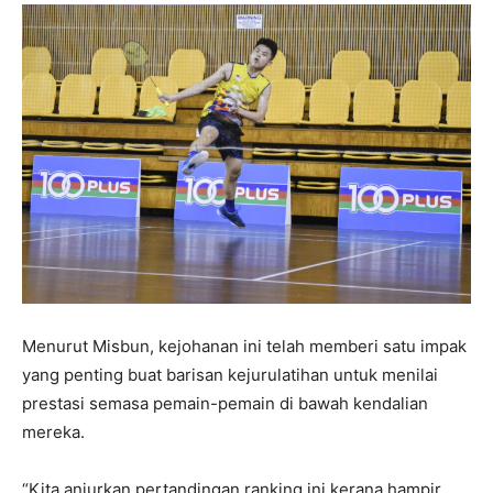
Menurut Misbun, kejohanan ini telah memberi satu impak
yang penting buat barisan kejurulatihan untuk menilai
prestasi semasa pemain-pemain di bawah kendalian
mereka.
“Kita anjurkan pertandingan ranking ini kerana hampir