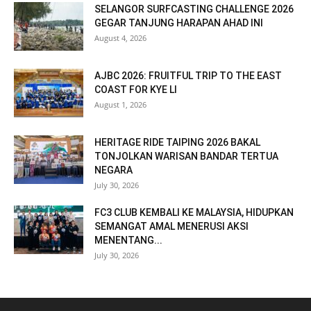
SELANGOR SURFCASTING CHALLENGE 2026
GEGAR TANJUNG HARAPAN AHAD INI
August 4, 2026
AJBC 2026: FRUITFUL TRIP TO THE EAST
COAST FOR KYE LI
August 1, 2026
HERITAGE RIDE TAIPING 2026 BAKAL
TONJOLKAN WARISAN BANDAR TERTUA
NEGARA
July 30, 2026
FC3 CLUB KEMBALI KE MALAYSIA, HIDUPKAN
SEMANGAT AMAL MENERUSI AKSI
MENENTANG...
July 30, 2026