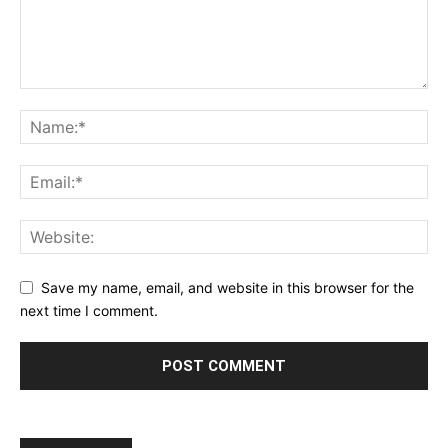
Save my name, email, and website in this browser for the
next time I comment.