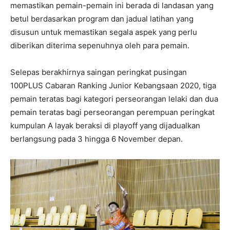
memastikan pemain-pemain ini berada di landasan yang
betul berdasarkan program dan jadual latihan yang
disusun untuk memastikan segala aspek yang perlu
diberikan diterima sepenuhnya oleh para pemain.
Selepas berakhirnya saingan peringkat pusingan
100PLUS Cabaran Ranking Junior Kebangsaan 2020, tiga
pemain teratas bagi kategori perseorangan lelaki dan dua
pemain teratas bagi perseorangan perempuan peringkat
kumpulan A layak beraksi di playoff yang dijadualkan
berlangsung pada 3 hingga 6 November depan.