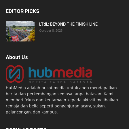
EDITOR PICKS
LTdL: BEYOND THE FINISH LINE
October 8, 2025
About Us
HubMedia adalah pusat media untuk anda mendapatkan
berita dan perkembangan semasa tanpa batasan. Kami
memberi fokus dan keutamaan kepada aktiviti melibatkan
remaja dan belia seperti penganjuran acara, sukan,
pelancongan, dan kampus.