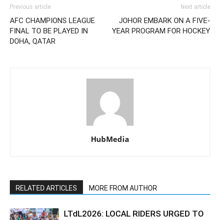
Previous article
Next article
AFC CHAMPIONS LEAGUE
JOHOR EMBARK ON A FIVE-
FINAL TO BE PLAYED IN
YEAR PROGRAM FOR HOCKEY
DOHA, QATAR
HubMedia
RELATED ARTICLES
MORE FROM AUTHOR
LTdL2026: LOCAL RIDERS URGED TO