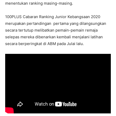
menentukan ranking masing-masing.
100PLUS Cabaran Ranking Junior Kebangsaan 2020
merupakan pertandingan pertama yang dilangsungkan
secara tertutup melibatkan pemain-pemain remaja
selepas mereka dibenarkan kembali menjalani latihan
secara berperingkat di ABM pada Julai lalu.