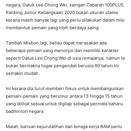
negara, Datuk Lee Chong Wei, saingan Cabaran 100PLUS
Ranking Junior Kebangsaan 2020 bukan ukuran utama
kerana masih banyak lagi yang perlu dilakukan dalam misi
membentuk pemain yang lrbih berdaya saing.
Tambah Misbun lagi, beliau dapat merasakan ada
beberapa pemain yang menonjol dan memiliki karakter
seperti Datuk Lee Chong Wei di usia remajanya, namun ia
bukan bermakna tugas pengendali berusia 60 tahun ini
semakin mudah.
Ini kerana dia turut memberi fokus untuk membangunkan
pemain-pemain yang berumur antara 13 hingga 15 tahun
yang dilihat sesuai untuk digilap sebagai permata baharu
badminton negara.
Malah, barisan kejurulatihan dan tenaga kerja BAM perlu