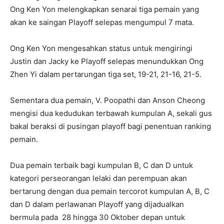
Ong Ken Yon melengkapkan senarai tiga pemain yang
akan ke saingan Playoff selepas mengumpul 7 mata.
Ong Ken Yon mengesahkan status untuk mengiringi
Justin dan Jacky ke Playoff selepas menundukkan Ong
Zhen Yi dalam pertarungan tiga set, 19-21, 21-16, 21-5.
Sementara dua pemain, V. Poopathi dan Anson Cheong
mengisi dua kedudukan terbawah kumpulan A, sekali gus
bakal beraksi di pusingan playoff bagi penentuan ranking
pemain.
Dua pemain terbaik bagi kumpulan B, C dan D untuk
kategori perseorangan lelaki dan perempuan akan
bertarung dengan dua pemain tercorot kumpulan A, B, C
dan D dalam perlawanan Playoff yang dijadualkan
bermula pada 28 hingga 30 Oktober depan untuk