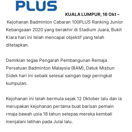
KUALA LUMPUR, 16 Okt –
Kejohanan Badminton Cabaran 100PLUS Ranking Junior
Kebangsaan 2020 yang berakhir di Stadium Juara, Bukit
Kiara hari ini telah mencapai objektif yang telah
ditetapkan.
Demikian tegas Pengarah Pembangunan Remaja
Persatuan Badminton Malaysia (BAM), Datuk Misbun
Sidek hari ini sebaik selesai saingan bagi peringkat
kumpulan.
Kejohanan ini telah bermula sejak 12 Oktober lalu dan ia
merupakan kejohanan pertama buat barisan pemain
rmaja bawah usia 18 tahun selepas mereka kembali
menjalani latihan pada Julai lalu.