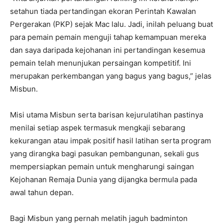
setahun tiada pertandingan ekoran Perintah Kawalan
Pergerakan (PKP) sejak Mac lalu. Jadi, inilah peluang buat
para pemain pemain menguji tahap kemampuan mereka
dan saya daripada kejohanan ini pertandingan kesemua
pemain telah menunjukan persaingan kompetitif. Ini
merupakan perkembangan yang bagus yang bagus,” jelas
Misbun.
Misi utama Misbun serta barisan kejurulatihan pastinya
menilai setiap aspek termasuk mengkaji sebarang
kekurangan atau impak positif hasil latihan serta program
yang dirangka bagi pasukan pembangunan, sekali gus
mempersiapkan pemain untuk mengharungi saingan
Kejohanan Remaja Dunia yang dijangka bermula pada
awal tahun depan.
Bagi Misbun yang pernah melatih jaguh badminton