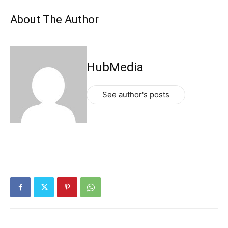
About The Author
HubMedia
See author's posts