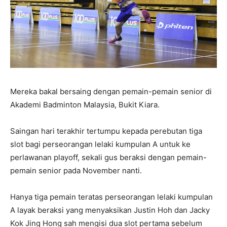
Mereka bakal bersaing dengan pemain-pemain senior di
Akademi Badminton Malaysia, Bukit Kiara.
Saingan hari terakhir tertumpu kepada perebutan tiga
slot bagi perseorangan lelaki kumpulan A untuk ke
perlawanan playoff, sekali gus beraksi dengan pemain-
pemain senior pada November nanti.
Hanya tiga pemain teratas perseorangan lelaki kumpulan
A layak beraksi yang menyaksikan Justin Hoh dan Jacky
Kok Jing Hong sah mengisi dua slot pertama sebelum