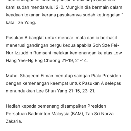
kami sudah mendahului 2-0. Mungkin dia bermain dalam
keadaan tekanan kerana pasukannya sudah ketinggalan,”
kata Tze Yong.
Pasukan B bangkit untuk mencari mata dan ia berhasil
menerusi gandingan bergu kedua apabila Goh Sze Fei-
Nur Izzuddin Rumsani melakar kemenangan ke atas Low
Hang Yee-Ng Eng Cheong 21-19, 21-14.
Muhd. Shaqeem Eiman menutup saingan Piala Presiden
dengan kemenangan keempat untuk Pasukan A selepas
menundukkan Lee Shun Yang 21-15, 23-21.
Hadiah kepada pemenang disampaikan Presiden
Persatuan Badminton Malaysia (BAM), Tan Sri Norza
Zakaria.