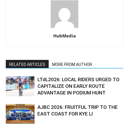
HubMedia
RELATED ARTICLES
MORE FROM AUTHOR
LTdL2026: LOCAL RIDERS URGED TO
CAPITALIZE ON EARLY ROUTE
ADVANTAGE IN PODIUM HUNT
AJBC 2026: FRUITFUL TRIP TO THE
EAST COAST FOR KYE LI