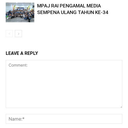
MPAJ RAI PENGAMAL MEDIA
SEMPENA ULANG TAHUN KE-34
LEAVE A REPLY