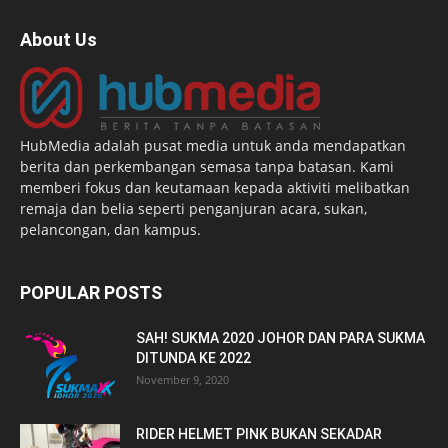
About Us
HubMedia adalah pusat media untuk anda mendapatkan
berita dan perkembangan semasa tanpa batasan. Kami
memberi fokus dan keutamaan kepada aktiviti melibatkan
remaja dan belia seperti penganjuran acara, sukan,
pelancongan, dan kampus.
POPULAR POSTS
SAH! SUKMA 2020 JOHOR DAN PARA SUKMA
DITUNDA KE 2022
November 9, 2020
RIDER HELMET PINK BUKAN SEKADAR