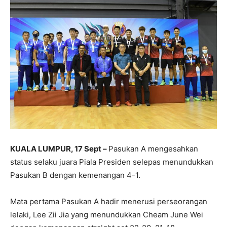
KUALA LUMPUR, 17 Sept –
Pasukan A mengesahkan
status selaku juara Piala Presiden selepas menundukkan
Pasukan B dengan kemenangan 4-1.
Mata pertama Pasukan A hadir menerusi perseorangan
lelaki, Lee Zii Jia yang menundukkan Cheam June Wei