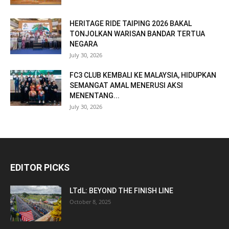
HERITAGE RIDE TAIPING 2026 BAKAL
TONJOLKAN WARISAN BANDAR TERTUA
NEGARA
July 30, 2026
FC3 CLUB KEMBALI KE MALAYSIA, HIDUPKAN
SEMANGAT AMAL MENERUSI AKSI
MENENTANG...
July 30, 2026
EDITOR PICKS
LTdL: BEYOND THE FINISH LINE
October 8, 2025