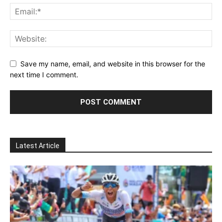
Save my name, email, and website in this browser for the
next time I comment.
Latest Article