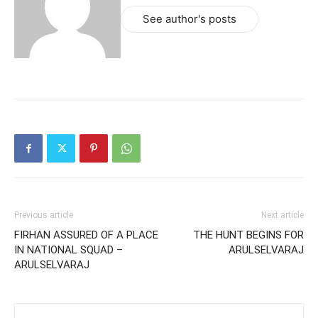
See author's posts
Previous article
Next article
FIRHAN ASSURED OF A PLACE
THE HUNT BEGINS FOR
IN NATIONAL SQUAD –
ARULSELVARAJ
ARULSELVARAJ