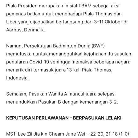
Piala Presiden merupakan inisiatif BAM sebagai aksi
pemanas badan untuk menghadapi Piala Thomas dan
Uber yang dijadualkan berlangsung dari 3-11 Oktober di
Aarhus, Denmark.
Namun, Persekutuan Badminton Dunia (BWF)
memutuskan untuk menangguhkan kejohanan itu susulan
penularan Covid-19 sehingga memaksa beberapa negara
menarik diri termasuk juara 13 kali Piala Thomas,
Indonesia.
Semalam, Pasukan Wanita A muncul juara selepas
menundukkan Pasukan B dengan kemenangan 3-2.
KEPUTUSAN PERLAWANAN – BERPASUKAN LELAKI
MS1: Lee Zii Jia kln Cheam June Wei – 22-20, 21-18 (1-0)