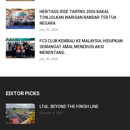
HERITAGE RIDE TAIPING 2026 BAKAL
TONJOLKAN WARISAN BANDAR TERTUA
NEGARA
July 30, 2026
FC3 CLUB KEMBALI KE MALAYSIA, HIDUPKAN
SEMANGAT AMAL MENERUSI AKSI
MENENTANG...
July 30, 2026
EDITOR PICKS
LTdL: BEYOND THE FINISH LINE
October 8, 2025