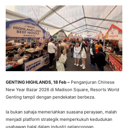
GENTING HIGHLANDS, 18 Feb –
Penganjuran Chinese
New Year Bazar 2026 di Madison Square, Resorts World
Genting tampil dengan pendekatan berbeza.
Ia bukan sahaja memeriahkan suasana perayaan, malah
menjadi platform strategik memperkukuh kedudukan
usahawan halal dalam industri pelancongan.