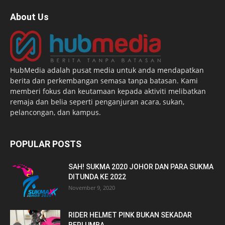
About Us
HubMedia adalah pusat media untuk anda mendapatkan
berita dan perkembangan semasa tanpa batasan. Kami
memberi fokus dan keutamaan kepada aktiviti melibatkan
remaja dan belia seperti penganjuran acara, sukan,
pelancongan, dan kampus.
POPULAR POSTS
SAH! SUKMA 2020 JOHOR DAN PARA SUKMA
DITUNDA KE 2022
November 9, 2020
RIDER HELMET PINK BUKAN SEKADAR
BERLUMBA