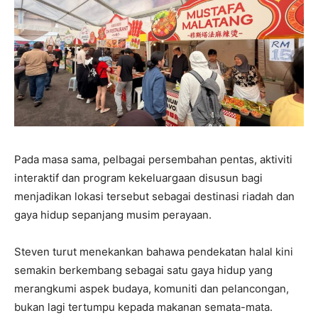
Pada masa sama, pelbagai persembahan pentas, aktiviti
interaktif dan program kekeluargaan disusun bagi
menjadikan lokasi tersebut sebagai destinasi riadah dan
gaya hidup sepanjang musim perayaan.
Steven turut menekankan bahawa pendekatan halal kini
semakin berkembang sebagai satu gaya hidup yang
merangkumi aspek budaya, komuniti dan pelancongan,
bukan lagi tertumpu kepada makanan semata-mata.