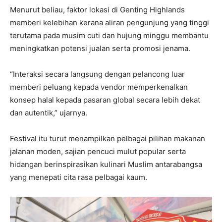
Menurut beliau, faktor lokasi di Genting Highlands
memberi kelebihan kerana aliran pengunjung yang tinggi
terutama pada musim cuti dan hujung minggu membantu
meningkatkan potensi jualan serta promosi jenama.
“Interaksi secara langsung dengan pelancong luar
memberi peluang kepada vendor memperkenalkan
konsep halal kepada pasaran global secara lebih dekat
dan autentik,” ujarnya.
Festival itu turut menampilkan pelbagai pilihan makanan
jalanan moden, sajian pencuci mulut popular serta
hidangan berinspirasikan kulinari Muslim antarabangsa
yang menepati cita rasa pelbagai kaum.