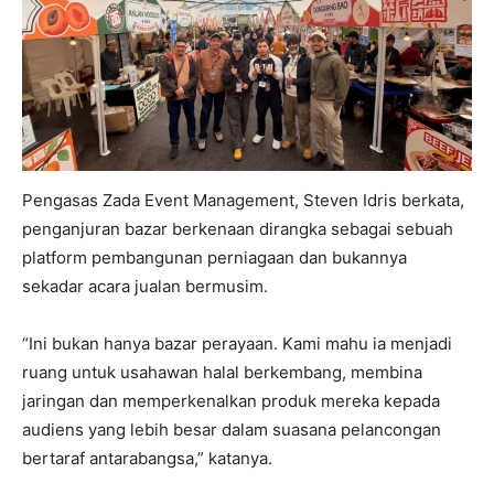
Pengasas Zada Event Management, Steven Idris berkata,
penganjuran bazar berkenaan dirangka sebagai sebuah
platform pembangunan perniagaan dan bukannya
sekadar acara jualan bermusim.
“Ini bukan hanya bazar perayaan. Kami mahu ia menjadi
ruang untuk usahawan halal berkembang, membina
jaringan dan memperkenalkan produk mereka kepada
audiens yang lebih besar dalam suasana pelancongan
bertaraf antarabangsa,” katanya.