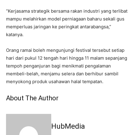
“Kerjasama strategik bersama rakan industri yang terlibat
mampu melahirkan model perniagaan baharu sekali gus
memperluas jaringan ke peringkat antarabangsa,”
katanya.
Orang ramai boleh mengunjungi festival tersebut setiap
hari dari pukul 12 tengah hari hingga 11 malam sepanjang
tempoh penganjuran bagi menikmati pengalaman
membeli-belah, menjamu selera dan berhibur sambil
menyokong produk usahawan halal tempatan.
About The Author
HubMedia