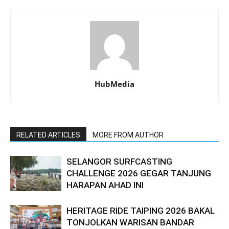
HubMedia
RELATED ARTICLES
MORE FROM AUTHOR
SELANGOR SURFCASTING
CHALLENGE 2026 GEGAR TANJUNG
HARAPAN AHAD INI
HERITAGE RIDE TAIPING 2026 BAKAL
TONJOLKAN WARISAN BANDAR