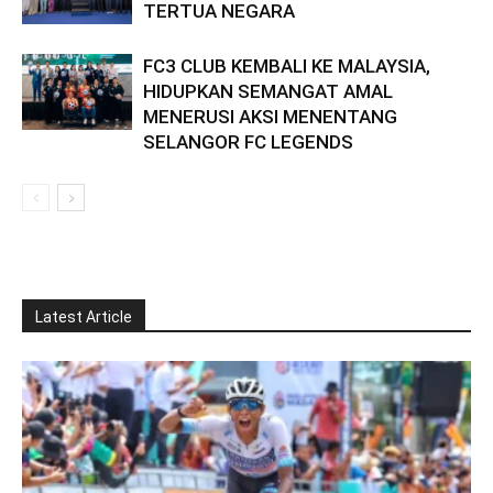
TERTUA NEGARA
FC3 CLUB KEMBALI KE MALAYSIA,
HIDUPKAN SEMANGAT AMAL
MENERUSI AKSI MENENTANG
SELANGOR FC LEGENDS
Latest Article