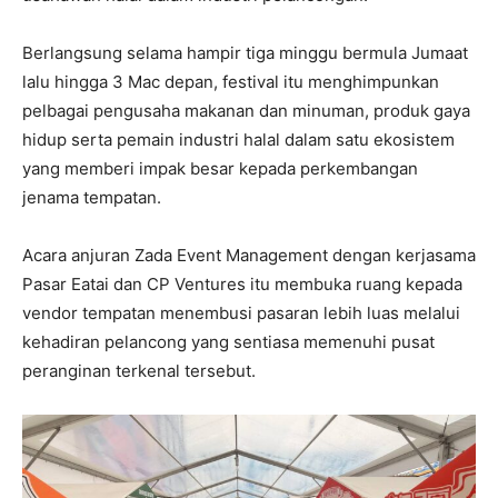
Berlangsung selama hampir tiga minggu bermula Jumaat
lalu hingga 3 Mac depan, festival itu menghimpunkan
pelbagai pengusaha makanan dan minuman, produk gaya
hidup serta pemain industri halal dalam satu ekosistem
yang memberi impak besar kepada perkembangan
jenama tempatan.
Acara anjuran Zada Event Management dengan kerjasama
Pasar Eatai dan CP Ventures itu membuka ruang kepada
vendor tempatan menembusi pasaran lebih luas melalui
kehadiran pelancong yang sentiasa memenuhi pusat
peranginan terkenal tersebut.