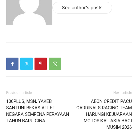
See author's posts
Previous article
Next article
100PLUS, MSN, YAKEB
AEON CREDIT PACU
SANTUNI BEKAS ATLET
CARDINALS RACING TEAM
NEGARA SEMPENA PERAYAAN
HARUNGI KEJUARAAN
TAHUN BARU CINA
MOTOSIKAL ASIA BAGI
MUSIM 2026