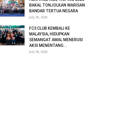
BAKAL TONJOLKAN WARISAN
BANDAR TERTUA NEGARA
July 30, 2026
FC3 CLUB KEMBALI KE
MALAYSIA, HIDUPKAN
SEMANGAT AMAL MENERUSI
AKSI MENENTANG...
July 30, 2026