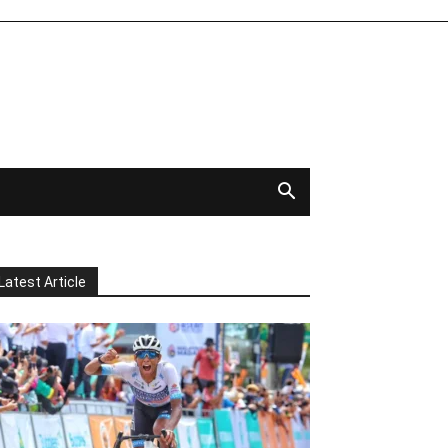
Latest Article