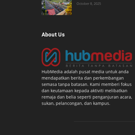
October 8, 2025
About Us
HubMedia adalah pusat media untuk anda
mendapatkan berita dan perkembangan
semasa tanpa batasan. Kami memberi fokus
dan keutamaan kepada aktiviti melibatkan
remaja dan belia seperti penganjuran acara,
sukan, pelancongan, dan kampus.