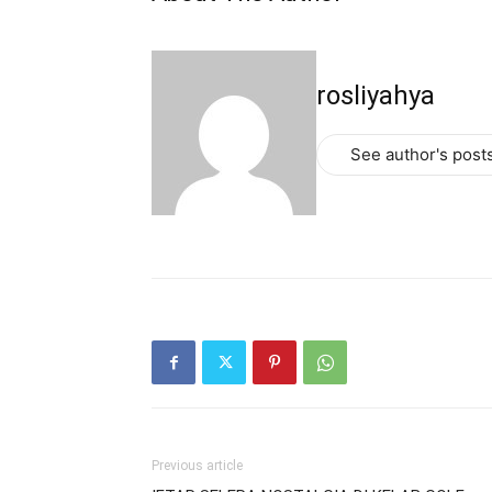
rosliyahya
See author's post
Previous article