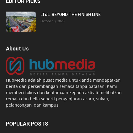
EDITOR PICKS
LTdL: BEYOND THE FINISH LINE
October 8, 2025
About Us
HubMedia adalah pusat media untuk anda mendapatkan
berita dan perkembangan semasa tanpa batasan. Kami
memberi fokus dan keutamaan kepada aktiviti melibatkan
remaja dan belia seperti penganjuran acara, sukan,
pelancongan, dan kampus.
POPULAR POSTS