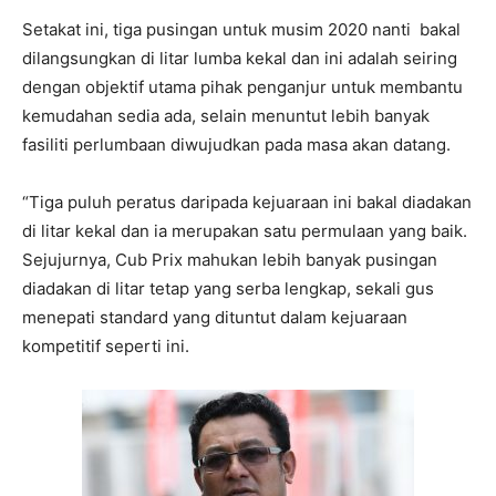
Setakat ini, tiga pusingan untuk musim 2020 nanti bakal
dilangsungkan di litar lumba kekal dan ini adalah seiring
dengan objektif utama pihak penganjur untuk membantu
kemudahan sedia ada, selain menuntut lebih banyak
fasiliti perlumbaan diwujudkan pada masa akan datang.
“Tiga puluh peratus daripada kejuaraan ini bakal diadakan
di litar kekal dan ia merupakan satu permulaan yang baik.
Sejujurnya, Cub Prix mahukan lebih banyak pusingan
diadakan di litar tetap yang serba lengkap, sekali gus
menepati standard yang dituntut dalam kejuaraan
kompetitif seperti ini.