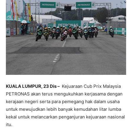
KUALA LUMPUR, 23 Dis –
Kejuaraan Cub Prix Malaysia
PETRONAS akan terus mengukuhkan kerjasama dengan
kerajaan negeri serta para pemegang hak dalam usaha
untuk mewujudkan lebih banyak kemudahan litar lumba
kekal untuk melancarkan penganjuran kejuaraan nasional
itu.