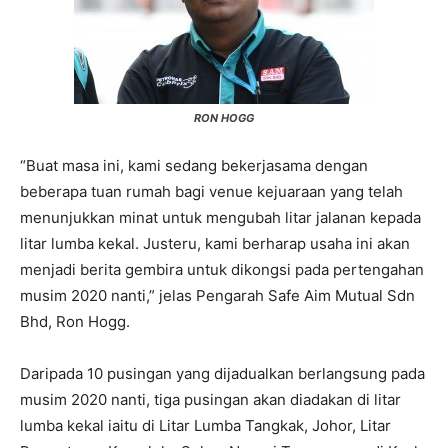
RON HOGG
“Buat masa ini, kami sedang bekerjasama dengan
beberapa tuan rumah bagi venue kejuaraan yang telah
menunjukkan minat untuk mengubah litar jalanan kepada
litar lumba kekal. Justeru, kami berharap usaha ini akan
menjadi berita gembira untuk dikongsi pada pertengahan
musim 2020 nanti,” jelas Pengarah Safe Aim Mutual Sdn
Bhd, Ron Hogg.
Daripada 10 pusingan yang dijadualkan berlangsung pada
musim 2020 nanti, tiga pusingan akan diadakan di litar
lumba kekal iaitu di Litar Lumba Tangkak, Johor, Litar