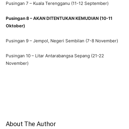
Pusingan 7 – Kuala Terengganu (11-12 September)
Pusingan 8 – AKAN DITENTUKAN KEMUDIAN (10-11
Oktober)
Pusingan 9 – Jempol, Negeri Sembilan (7-8 November)
Pusingan 10 – Litar Antarabangsa Sepang (21-22
November)
About The Author