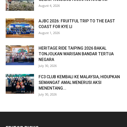
August 4, 2026
AJBC 2026: FRUITFUL TRIP TO THE EAST
COAST FOR KYE LI
August 1, 2026
HERITAGE RIDE TAIPING 2026 BAKAL
TONJOLKAN WARISAN BANDAR TERTUA
NEGARA
July 30, 2026
FC3 CLUB KEMBALI KE MALAYSIA, HIDUPKAN
SEMANGAT AMAL MENERUSI AKSI
MENENTANG...
July 30, 2026