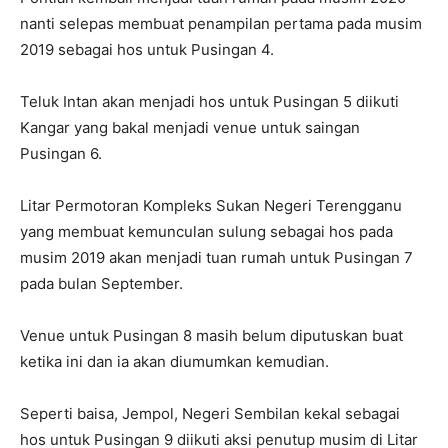
nanti selepas membuat penampilan pertama pada musim
2019 sebagai hos untuk Pusingan 4.
Teluk Intan akan menjadi hos untuk Pusingan 5 diikuti
Kangar yang bakal menjadi venue untuk saingan
Pusingan 6.
Litar Permotoran Kompleks Sukan Negeri Terengganu
yang membuat kemunculan sulung sebagai hos pada
musim 2019 akan menjadi tuan rumah untuk Pusingan 7
pada bulan September.
Venue untuk Pusingan 8 masih belum diputuskan buat
ketika ini dan ia akan diumumkan kemudian.
Seperti baisa, Jempol, Negeri Sembilan kekal sebagai
hos untuk Pusingan 9 diikuti aksi penutup musim di Litar