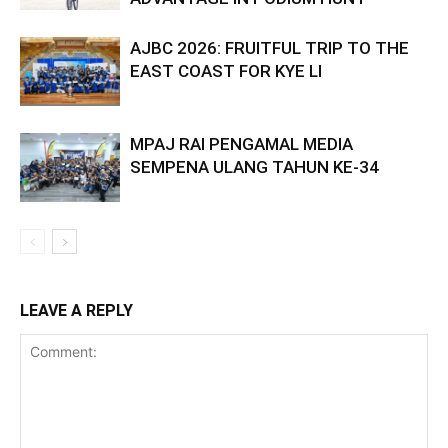
AJBC 2026: FRUITFUL TRIP TO THE
EAST COAST FOR KYE LI
MPAJ RAI PENGAMAL MEDIA
SEMPENA ULANG TAHUN KE-34
LEAVE A REPLY