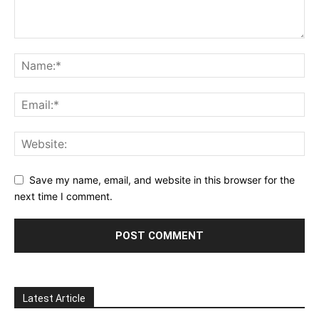
Save my name, email, and website in this browser for the
next time I comment.
Latest Article