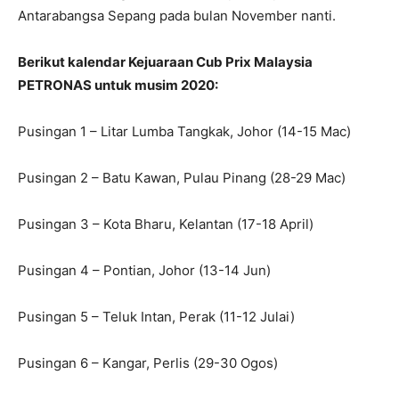
Antarabangsa Sepang pada bulan November nanti.
Berikut kalendar Kejuaraan Cub Prix Malaysia
PETRONAS untuk musim 2020:
Pusingan 1 – Litar Lumba Tangkak, Johor (14-15 Mac)
Pusingan 2 – Batu Kawan, Pulau Pinang (28-29 Mac)
Pusingan 3 – Kota Bharu, Kelantan (17-18 April)
Pusingan 4 – Pontian, Johor (13-14 Jun)
Pusingan 5 – Teluk Intan, Perak (11-12 Julai)
Pusingan 6 – Kangar, Perlis (29-30 Ogos)