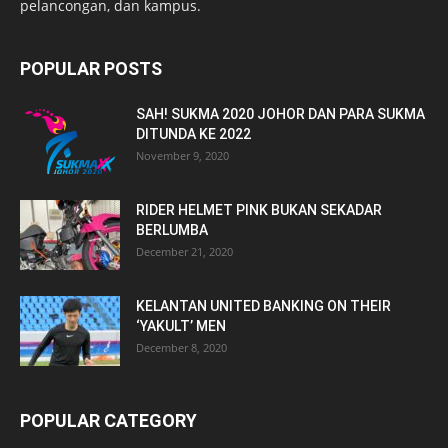
pelancongan, dan kampus.
POPULAR POSTS
SAH! SUKMA 2020 JOHOR DAN PARA SUKMA
DITUNDA KE 2022
November 9, 2020
RIDER HELMET PINK BUKAN SEKADAR
BERLUMBA
December 21, 2020
KELANTAN UNITED BANKING ON THEIR
‘YAKULT’ MEN
December 8, 2020
POPULAR CATEGORY