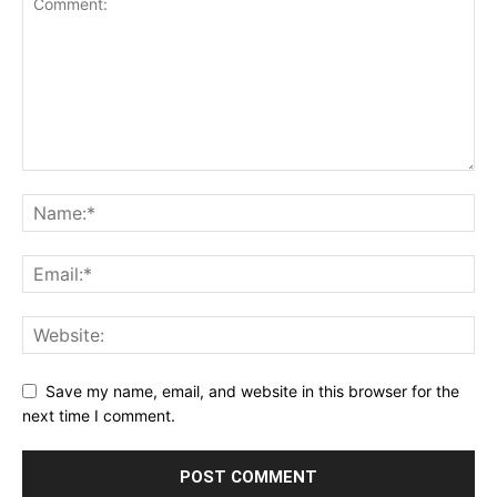
Save my name, email, and website in this browser for the
next time I comment.