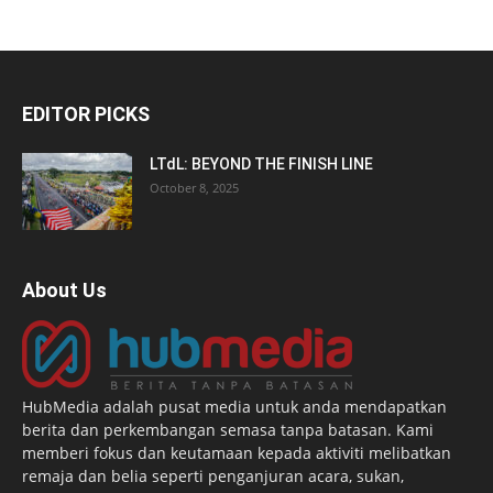
EDITOR PICKS
LTdL: BEYOND THE FINISH LINE
October 8, 2025
About Us
HubMedia adalah pusat media untuk anda mendapatkan
berita dan perkembangan semasa tanpa batasan. Kami
memberi fokus dan keutamaan kepada aktiviti melibatkan
remaja dan belia seperti penganjuran acara, sukan,