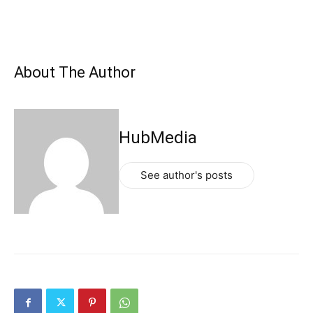
About The Author
HubMedia
See author's posts