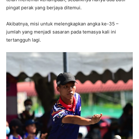
pingat perak yang berjaya ditemui.
Akibatnya, misi untuk melengkapkan angka ke-35 –
jumlah yang menjadi sasaran pada temasya kali ini
tertangguh lagi.