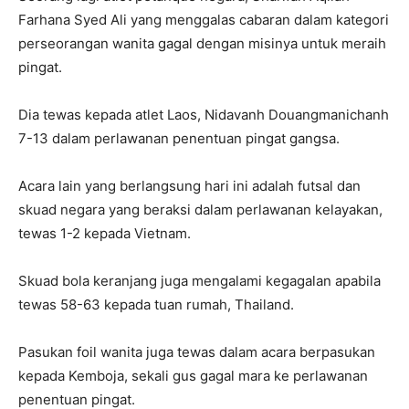
Farhana Syed Ali yang menggalas cabaran dalam kategori
perseorangan wanita gagal dengan misinya untuk meraih
pingat.
Dia tewas kepada atlet Laos, Nidavanh Douangmanichanh
7-13 dalam perlawanan penentuan pingat gangsa.
Acara lain yang berlangsung hari ini adalah futsal dan
skuad negara yang beraksi dalam perlawanan kelayakan,
tewas 1-2 kepada Vietnam.
Skuad bola keranjang juga mengalami kegagalan apabila
tewas 58-63 kepada tuan rumah, Thailand.
Pasukan foil wanita juga tewas dalam acara berpasukan
kepada Kemboja, sekali gus gagal mara ke perlawanan
penentuan pingat.