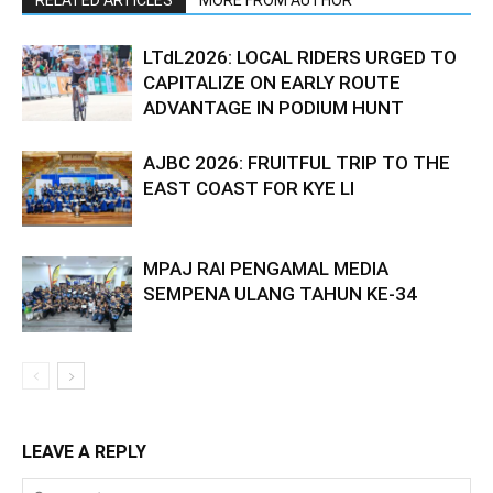
RELATED ARTICLES
MORE FROM AUTHOR
LTdL2026: LOCAL RIDERS URGED TO
CAPITALIZE ON EARLY ROUTE
ADVANTAGE IN PODIUM HUNT
AJBC 2026: FRUITFUL TRIP TO THE
EAST COAST FOR KYE LI
MPAJ RAI PENGAMAL MEDIA
SEMPENA ULANG TAHUN KE-34
LEAVE A REPLY