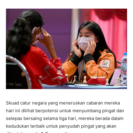
Skuad catur negara yang meneruskan cabaran mereka
hari ini dilihat berpotensi untuk menyumbang pingat dan
selepas bersaing selama tiga hari, mereka berada dalam
kedudukan terbaik untuk penyudah pingat yang akan