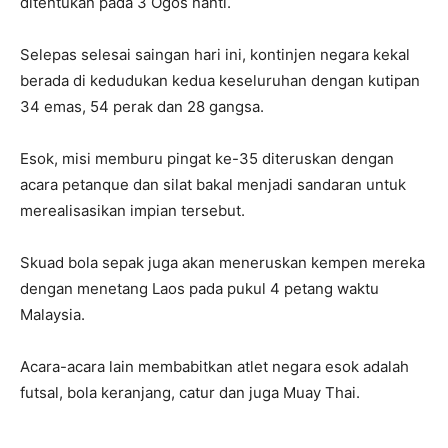
ditentukan pada 3 Ogos nanti.
Selepas selesai saingan hari ini, kontinjen negara kekal
berada di kedudukan kedua keseluruhan dengan kutipan
34 emas, 54 perak dan 28 gangsa.
Esok, misi memburu pingat ke-35 diteruskan dengan
acara petanque dan silat bakal menjadi sandaran untuk
merealisasikan impian tersebut.
Skuad bola sepak juga akan meneruskan kempen mereka
dengan menetang Laos pada pukul 4 petang waktu
Malaysia.
Acara-acara lain membabitkan atlet negara esok adalah
futsal, bola keranjang, catur dan juga Muay Thai.