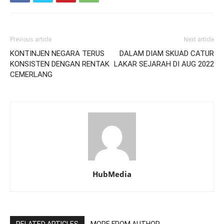
Previous article
Next article
KONTINJEN NEGARA TERUS
DALAM DIAM SKUAD CATUR
KONSISTEN DENGAN RENTAK
LAKAR SEJARAH DI AUG 2022
CEMERLANG
HubMedia