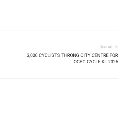
Next article
3,000 CYCLISTS THRONG CITY CENTRE FOR
OCBC CYCLE KL 2025