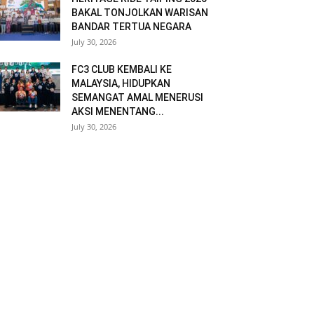
BAKAL TONJOLKAN WARISAN
BANDAR TERTUA NEGARA
July 30, 2026
FC3 CLUB KEMBALI KE
MALAYSIA, HIDUPKAN
SEMANGAT AMAL MENERUSI
AKSI MENENTANG...
July 30, 2026