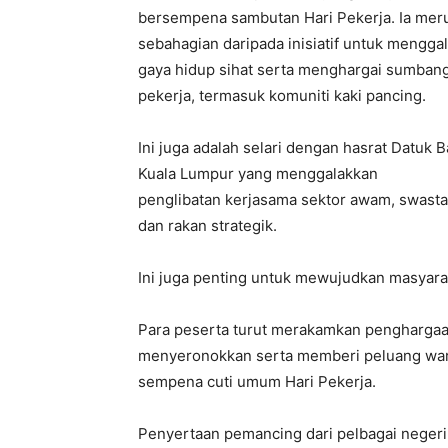
bersempena sambutan Hari Pekerja. Ia mer
sebahagian daripada inisiatif untuk mengga
gaya hidup sihat serta menghargai sumban
pekerja, termasuk komuniti kaki pancing.
Ini juga adalah selari dengan hasrat Datuk 
Kuala Lumpur yang menggalakkan
penglibatan kerjasama sektor awam, swasta,
dan rakan strategik.
Ini juga penting untuk mewujudkan masyarak
Para peserta turut merakamkan penghargaa
menyeronokkan serta memberi peluang warga
sempena cuti umum Hari Pekerja.
Penyertaan pemancing dari pelbagai negeri