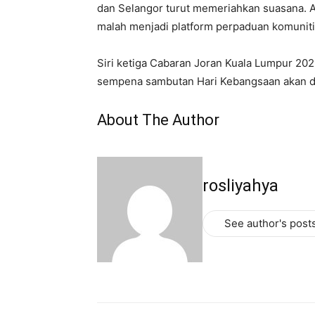
dan Selangor turut memeriahkan suasana. 
malah menjadi platform perpaduan komuniti 
Siri ketiga Cabaran Joran Kuala Lumpur 202
sempena sambutan Hari Kebangsaan akan d
About The Author
rosliyahya
See author's post