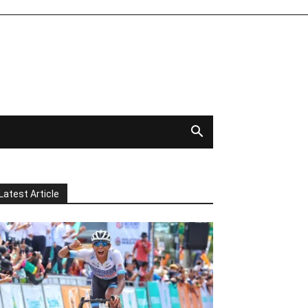
Latest Article