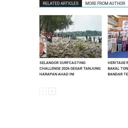
RELATED ARTICLES
MORE FROM AUTHOR
SELANGOR SURFCASTING
HERITAGE R
CHALLENGE 2026 GEGAR TANJUNG
BAKAL TO
HARAPAN AHAD INI
BANDAR T