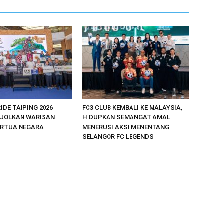
IDE TAIPING 2026
FC3 CLUB KEMBALI KE MALAYSIA,
NJOLKAN WARISAN
HIDUPKAN SEMANGAT AMAL
ERTUA NEGARA
MENERUSI AKSI MENENTANG
SELANGOR FC LEGENDS