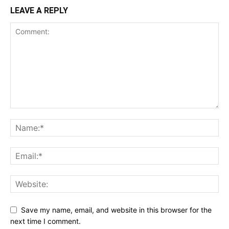
LEAVE A REPLY
Save my name, email, and website in this browser for the
next time I comment.