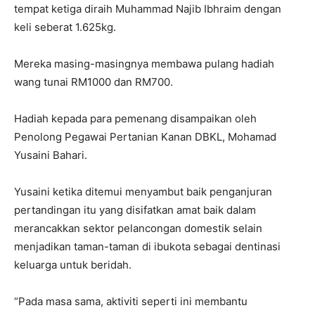
tempat ketiga diraih Muhammad Najib Ibhraim dengan
keli seberat 1.625kg.
Mereka masing-masingnya membawa pulang hadiah
wang tunai RM1000 dan RM700.
Hadiah kepada para pemenang disampaikan oleh
Penolong Pegawai Pertanian Kanan DBKL, Mohamad
Yusaini Bahari.
Yusaini ketika ditemui menyambut baik penganjuran
pertandingan itu yang disifatkan amat baik dalam
merancakkan sektor pelancongan domestik selain
menjadikan taman-taman di ibukota sebagai dentinasi
keluarga untuk beridah.
“Pada masa sama, aktiviti seperti ini membantu