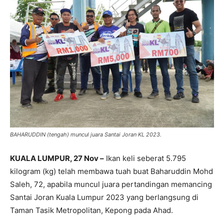
BAHARUDDIN (tengah) muncul juara Santai Joran KL 2023.
KUALA LUMPUR, 27 Nov –
Ikan keli seberat 5.795
kilogram (kg) telah membawa tuah buat Baharuddin Mohd
Saleh, 72, apabila muncul juara pertandingan memancing
Santai Joran Kuala Lumpur 2023 yang berlangsung di
Taman Tasik Metropolitan, Kepong pada Ahad.