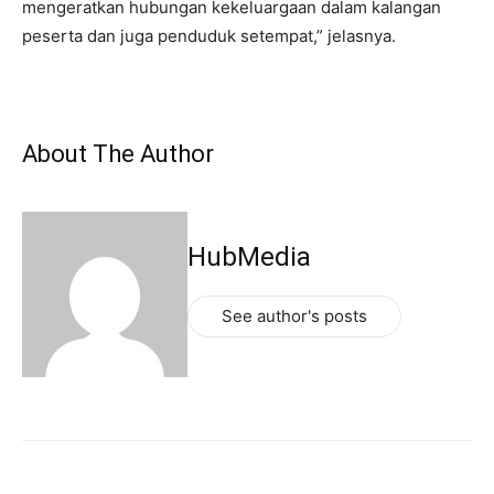
mengeratkan hubungan kekeluargaan dalam kalangan
peserta dan juga penduduk setempat,” jelasnya.
About The Author
HubMedia
See author's posts