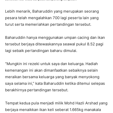
Lebih menarik, Baharuddin yang merupakan seorang
pesara telah mengalahkan 700 lagi peserta lain yang
turut serta memeriahkan pertandingan tersebut.
Baharuddin hanya menggunakan umpan cacing dan ikan
tersebut berjaya ditewaskannya seawal pukul 8.52 pagi
lagi sebaik pertandingan baharu dimulai.
“Mungkin ini rezeki untuk saya dan keluarga. Hadiah
kemenangan ini akan dimanfaatkan sebaiknya selain
meraikan bersama keluarga yang banyak menyokong
saya selama ini,” kata Baharuddin ketika ditemui selepas
berakhirnya pertandingan tersebut.
Tempat kedua pula menjadi milik Mohd Hazli Arshad yang
berjaya menaikkan ikan keli seberat 1.665kg manakala