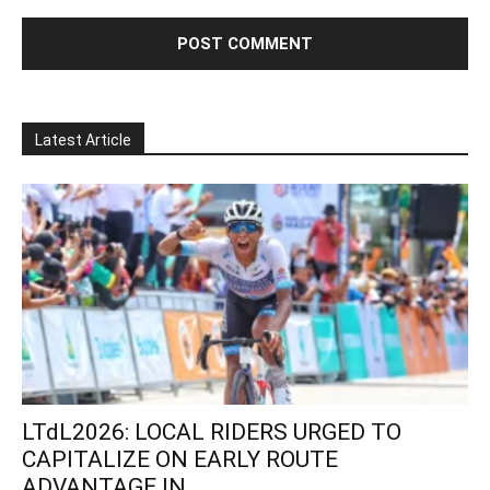
Latest Article
LTdL2026: LOCAL RIDERS URGED TO
CAPITALIZE ON EARLY ROUTE
ADVANTAGE IN...