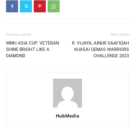
Previous article
Next article
WMH ASIA CUP: VETERAN
R. VIJAYA, AINUR SAAFIQAH
SHINE BRIGHT LIKE A
KUASAI GEMAS WARRIORS
DIAMOND
CHALLENGE 2023
HubMedia