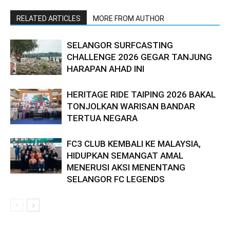
RELATED ARTICLES
MORE FROM AUTHOR
SELANGOR SURFCASTING
CHALLENGE 2026 GEGAR TANJUNG
HARAPAN AHAD INI
HERITAGE RIDE TAIPING 2026 BAKAL
TONJOLKAN WARISAN BANDAR
TERTUA NEGARA
FC3 CLUB KEMBALI KE MALAYSIA,
HIDUPKAN SEMANGAT AMAL
MENERUSI AKSI MENENTANG
SELANGOR FC LEGENDS