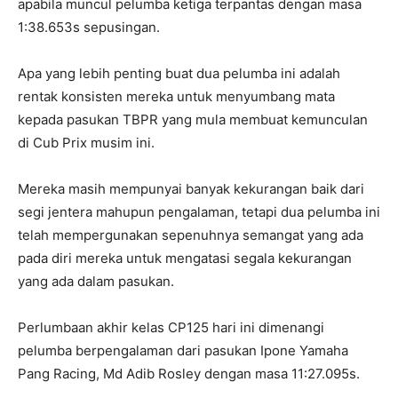
apabila muncul pelumba ketiga terpantas dengan masa
1:38.653s sepusingan.
Apa yang lebih penting buat dua pelumba ini adalah
rentak konsisten mereka untuk menyumbang mata
kepada pasukan TBPR yang mula membuat kemunculan
di Cub Prix musim ini.
Mereka masih mempunyai banyak kekurangan baik dari
segi jentera mahupun pengalaman, tetapi dua pelumba ini
telah mempergunakan sepenuhnya semangat yang ada
pada diri mereka untuk mengatasi segala kekurangan
yang ada dalam pasukan.
Perlumbaan akhir kelas CP125 hari ini dimenangi
pelumba berpengalaman dari pasukan Ipone Yamaha
Pang Racing, Md Adib Rosley dengan masa 11:27.095s.