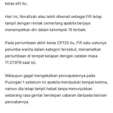
kelas elit itu.
Hari ini, Norafizah atau lebih dikenali sebagai Fifi tetap
tampil dengan rentak cemerlang apabila berjaya
menempatkan diri dalam kelompok 10 terbaik.
Pada perlumbaan akhir kelas CP125 itu, Fifi satu-satunya
pelumba wanita dalam kategori tersebut, menamatkan
perlumbaan di tempat kelapan dengan catatan masa
11:27.978 saat (s).
Walaupun gagal mengekalkan pencapaiannya pada
Pusingan 1 sebelum ini apabila menduduki tempat kelima,
namun dia tetap tampil hebat tanpa menunjukkan
sebarang rasa gentar berdepan cabaran daripada barisan
pencabarnya.