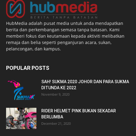
HubMedia adalah pusat media untuk anda mendapatkan
berita dan perkembangan semasa tanpa batasan. Kami
memberi fokus dan keutamaan kepada aktiviti melibatkan
remaja dan belia seperti penganjuran acara, sukan,
pelancongan, dan kampus.
POPULAR POSTS
SAH! SUKMA 2020 JOHOR DAN PARA SUKMA
DITUNDA KE 2022
November 9, 2020
RIDER HELMET PINK BUKAN SEKADAR
BERLUMBA
December 21, 2020