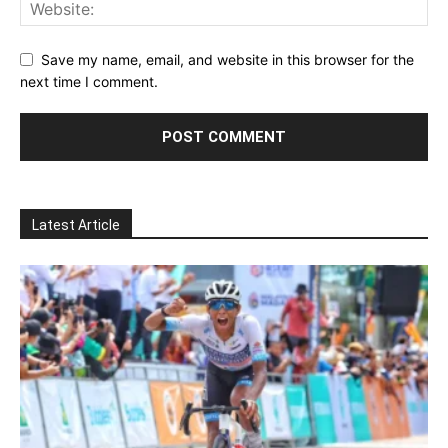
Save my name, email, and website in this browser for the
next time I comment.
Latest Article