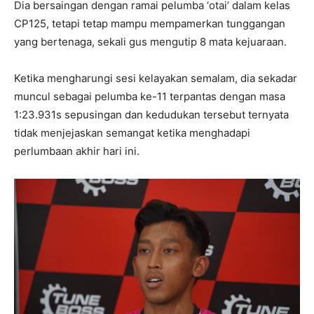
Dia bersaingan dengan ramai pelumba ‘otai’ dalam kelas
CP125, tetapi tetap mampu mempamerkan tunggangan
yang bertenaga, sekali gus mengutip 8 mata kejuaraan.
Ketika mengharungi sesi kelayakan semalam, dia sekadar
muncul sebagai pelumba ke-11 terpantas dengan masa
1:23.931s sepusingan dan kedudukan tersebut ternyata
tidak menjejaskan semangat ketika menghadapi
perlumbaan akhir hari ini.