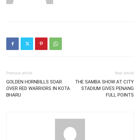
Previous article
Next article
GOLDEN HORNBILLS SOAR
THE SAMBA SHOW AT CITY
OVER RED WARRIORS IN KOTA
STADIUM GIVES PENANG
BHARU
FULL POINTS