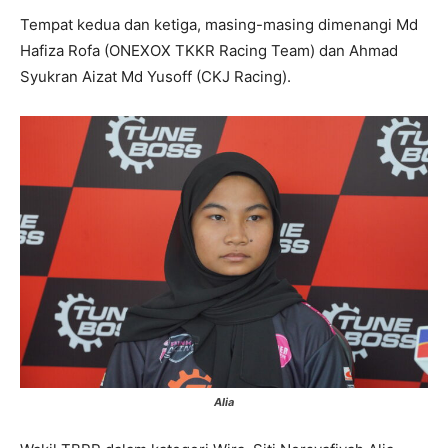
Tempat kedua dan ketiga, masing-masing dimenangi Md
Hafiza Rofa (ONEXOX TKKR Racing Team) dan Ahmad
Syukran Aizat Md Yusoff (CKJ Racing).
Alia