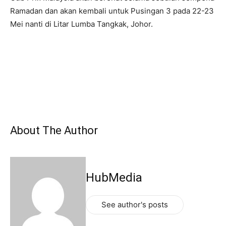
Ramadan dan akan kembali untuk Pusingan 3 pada 22-23
Mei nanti di Litar Lumba Tangkak, Johor.
About The Author
HubMedia
See author's posts