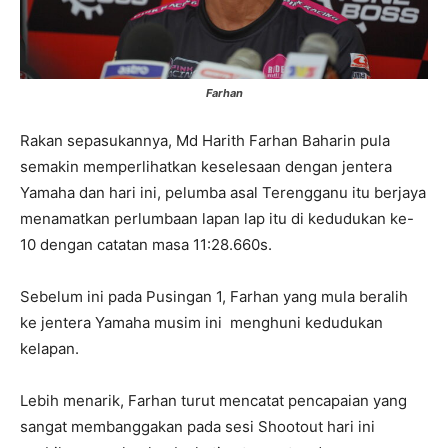
Farhan
Rakan sepasukannya, Md Harith Farhan Baharin pula
semakin memperlihatkan keselesaan dengan jentera
Yamaha dan hari ini, pelumba asal Terengganu itu berjaya
menamatkan perlumbaan lapan lap itu di kedudukan ke-
10 dengan catatan masa 11:28.660s.
Sebelum ini pada Pusingan 1, Farhan yang mula beralih
ke jentera Yamaha musim ini menghuni kedudukan
kelapan.
Lebih menarik, Farhan turut mencatat pencapaian yang
sangat membanggakan pada sesi Shootout hari ini