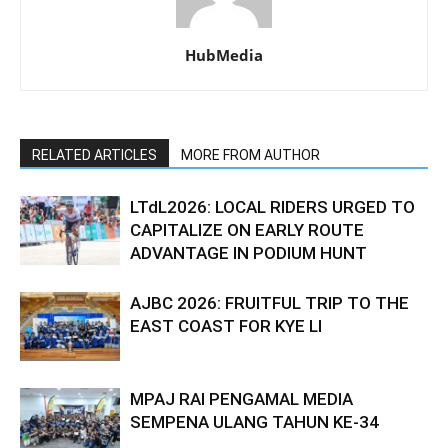
HubMedia
RELATED ARTICLES
MORE FROM AUTHOR
LTdL2026: LOCAL RIDERS URGED TO
CAPITALIZE ON EARLY ROUTE
ADVANTAGE IN PODIUM HUNT
AJBC 2026: FRUITFUL TRIP TO THE
EAST COAST FOR KYE LI
MPAJ RAI PENGAMAL MEDIA
SEMPENA ULANG TAHUN KE-34