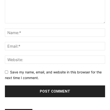
Save my name, email, and website in this browser for the
next time I comment.