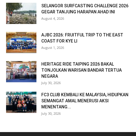
SELANGOR SURFCASTING CHALLENGE 2026
GEGAR TANJUNG HARAPAN AHAD INI
August 4, 2026
AJBC 2026: FRUITFUL TRIP TO THE EAST
COAST FOR KYE LI
August 1, 2026
HERITAGE RIDE TAIPING 2026 BAKAL
TONJOLKAN WARISAN BANDAR TERTUA
NEGARA
July 30, 2026
FC3 CLUB KEMBALI KE MALAYSIA, HIDUPKAN
SEMANGAT AMAL MENERUSI AKSI
MENENTANG...
July 30, 2026