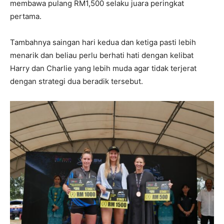
membawa pulang RM1,500 selaku juara peringkat
pertama.
Tambahnya saingan hari kedua dan ketiga pasti lebih
menarik dan beliau perlu berhati hati dengan kelibat
Harry dan Charlie yang lebih muda agar tidak terjerat
dengan strategi dua beradik tersebut.