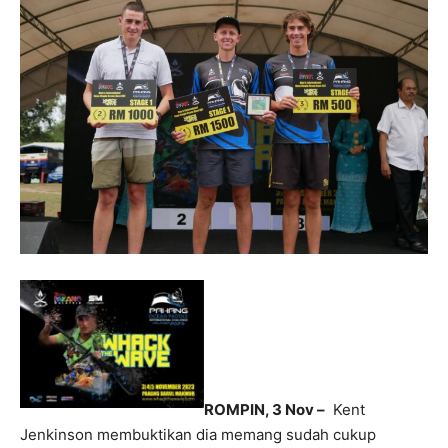
ROMPIN, 3 Nov –
Kent
Jenkinson membuktikan dia memang sudah cukup