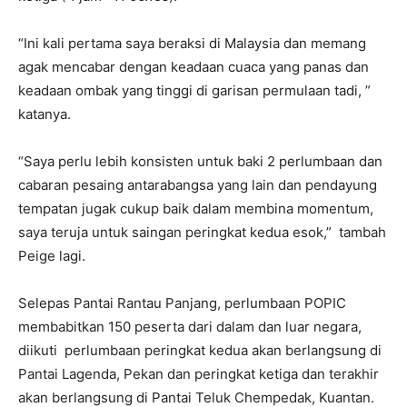
“Ini kali pertama saya beraksi di Malaysia dan memang
agak mencabar dengan keadaan cuaca yang panas dan
keadaan ombak yang tinggi di garisan permulaan tadi, ”
katanya.
“Saya perlu lebih konsisten untuk baki 2 perlumbaan dan
cabaran pesaing antarabangsa yang lain dan pendayung
tempatan jugak cukup baik dalam membina momentum,
saya teruja untuk saingan peringkat kedua esok,” tambah
Peige lagi.
Selepas Pantai Rantau Panjang, perlumbaan POPIC
membabitkan 150 peserta dari dalam dan luar negara,
diikuti perlumbaan peringkat kedua akan berlangsung di
Pantai Lagenda, Pekan dan peringkat ketiga dan terakhir
akan berlangsung di Pantai Teluk Chempedak, Kuantan.