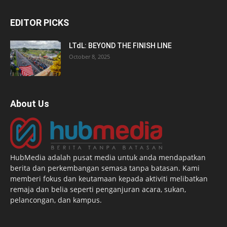
EDITOR PICKS
LTdL: BEYOND THE FINISH LINE
October 8, 2025
About Us
HubMedia adalah pusat media untuk anda mendapatkan
berita dan perkembangan semasa tanpa batasan. Kami
memberi fokus dan keutamaan kepada aktiviti melibatkan
remaja dan belia seperti penganjuran acara, sukan,
pelancongan, dan kampus.