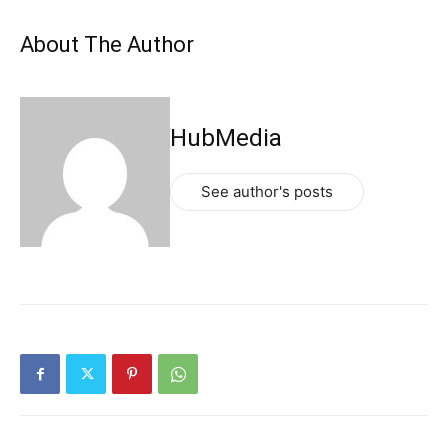
About The Author
HubMedia
See author's posts