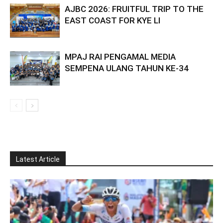
AJBC 2026: FRUITFUL TRIP TO THE
EAST COAST FOR KYE LI
MPAJ RAI PENGAMAL MEDIA
SEMPENA ULANG TAHUN KE-34
Latest Article