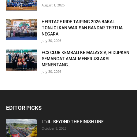
August 1, 2026
HERITAGE RIDE TAIPING 2026 BAKAL
TONJOLKAN WARISAN BANDAR TERTUA
NEGARA
July 30, 2026
FC3 CLUB KEMBALI KE MALAYSIA, HIDUPKAN
SEMANGAT AMAL MENERUSI AKSI
MENENTANG...
July 30, 2026
EDITOR PICKS
LTdL: BEYOND THE FINISH LINE
October 8, 2025