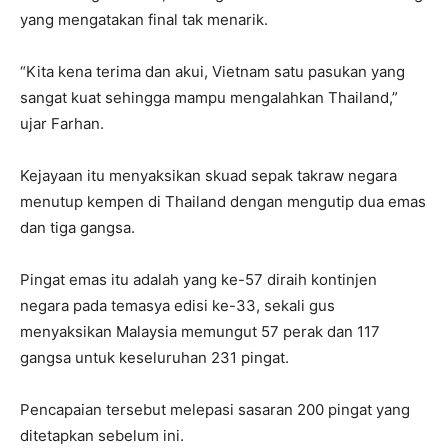
yang mengatakan final tak menarik.
“Kita kena terima dan akui, Vietnam satu pasukan yang
sangat kuat sehingga mampu mengalahkan Thailand,”
ujar Farhan.
Kejayaan itu menyaksikan skuad sepak takraw negara
menutup kempen di Thailand dengan mengutip dua emas
dan tiga gangsa.
Pingat emas itu adalah yang ke-57 diraih kontinjen
negara pada temasya edisi ke-33, sekali gus
menyaksikan Malaysia memungut 57 perak dan 117
gangsa untuk keseluruhan 231 pingat.
Pencapaian tersebut melepasi sasaran 200 pingat yang
ditetapkan sebelum ini.