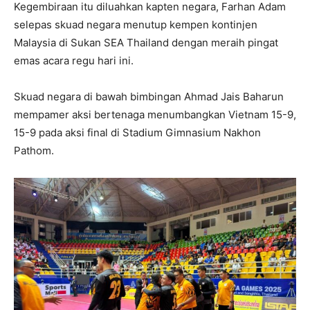
Kegembiraan itu diluahkan kapten negara, Farhan Adam
selepas skuad negara menutup kempen kontinjen
Malaysia di Sukan SEA Thailand dengan meraih pingat
emas acara regu hari ini.
Skuad negara di bawah bimbingan Ahmad Jais Baharun
mempamer aksi bertenaga menumbangkan Vietnam 15-9,
15-9 pada aksi final di Stadium Gimnasium Nakhon
Pathom.