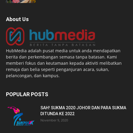
About Us
HubMedia adalah pusat media untuk anda mendapatkan
berita dan perkembangan semasa tanpa batasan. Kami
memberi fokus dan keutamaan kepada aktiviti melibatkan
remaja dan belia seperti penganjuran acara, sukan,
pelancongan, dan kampus.
POPULAR POSTS
SAH! SUKMA 2020 JOHOR DAN PARA SUKMA
DITUNDA KE 2022
November 9, 2020