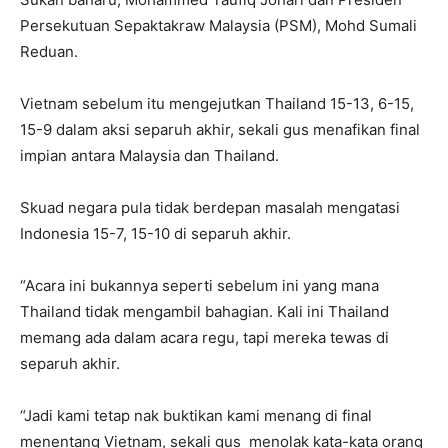
Persekutuan Sepaktakraw Malaysia (PSM), Mohd Sumali
Reduan.
Vietnam sebelum itu mengejutkan Thailand 15-13, 6-15,
15-9 dalam aksi separuh akhir, sekali gus menafikan final
impian antara Malaysia dan Thailand.
Skuad negara pula tidak berdepan masalah mengatasi
Indonesia 15-7, 15-10 di separuh akhir.
“Acara ini bukannya seperti sebelum ini yang mana
Thailand tidak mengambil bahagian. Kali ini Thailand
memang ada dalam acara regu, tapi mereka tewas di
separuh akhir.
“Jadi kami tetap nak buktikan kami menang di final
menentang Vietnam, sekali gus menolak kata-kata orang