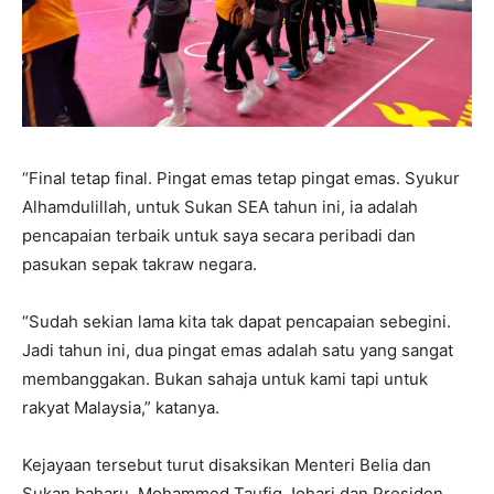
“Final tetap final. Pingat emas tetap pingat emas. Syukur
Alhamdulillah, untuk Sukan SEA tahun ini, ia adalah
pencapaian terbaik untuk saya secara peribadi dan
pasukan sepak takraw negara.
“Sudah sekian lama kita tak dapat pencapaian sebegini.
Jadi tahun ini, dua pingat emas adalah satu yang sangat
membanggakan. Bukan sahaja untuk kami tapi untuk
rakyat Malaysia,” katanya.
Kejayaan tersebut turut disaksikan Menteri Belia dan
Sukan baharu, Mohammed Taufiq Johari dan Presiden