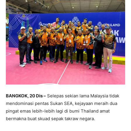
BANGKOK, 20 Dis –
Selepas sekian lama Malaysia tidak
mendominasi pentas Sukan SEA, kejayaan meraih dua
pingat emas lebih-lebih lagi di bumi Thailand amat
bermakna buat skuad sepak takraw negara.