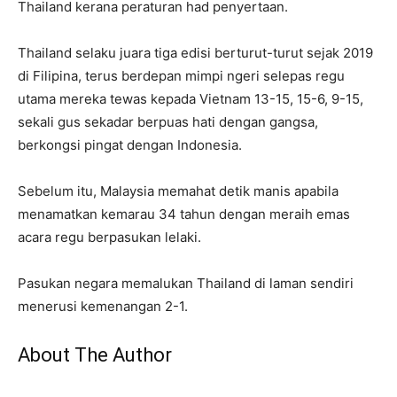
Thailand kerana peraturan had penyertaan.
Thailand selaku juara tiga edisi berturut-turut sejak 2019
di Filipina, terus berdepan mimpi ngeri selepas regu
utama mereka tewas kepada Vietnam 13-15, 15-6, 9-15,
sekali gus sekadar berpuas hati dengan gangsa,
berkongsi pingat dengan Indonesia.
Sebelum itu, Malaysia memahat detik manis apabila
menamatkan kemarau 34 tahun dengan meraih emas
acara regu berpasukan lelaki.
Pasukan negara memalukan Thailand di laman sendiri
menerusi kemenangan 2-1.
About The Author