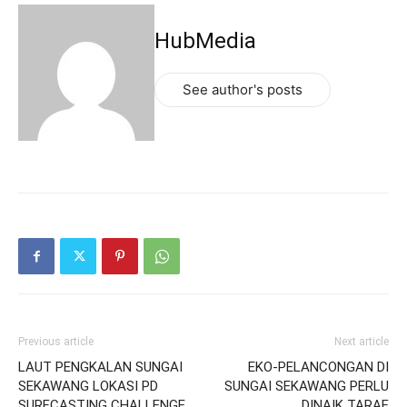
HubMedia
See author's posts
Previous article
Next article
LAUT PENGKALAN SUNGAI
EKO-PELANCONGAN DI
SEKAWANG LOKASI PD
SUNGAI SEKAWANG PERLU
SURFCASTING CHALLENGE
DINAIK TARAF