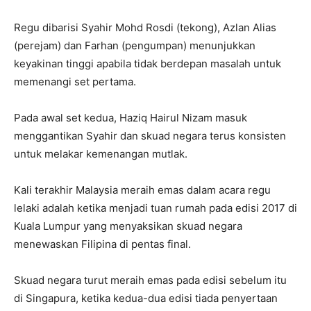
Regu dibarisi Syahir Mohd Rosdi (tekong), Azlan Alias
(perejam) dan Farhan (pengumpan) menunjukkan
keyakinan tinggi apabila tidak berdepan masalah untuk
memenangi set pertama.
Pada awal set kedua, Haziq Hairul Nizam masuk
menggantikan Syahir dan skuad negara terus konsisten
untuk melakar kemenangan mutlak.
Kali terakhir Malaysia meraih emas dalam acara regu
lelaki adalah ketika menjadi tuan rumah pada edisi 2017 di
Kuala Lumpur yang menyaksikan skuad negara
menewaskan Filipina di pentas final.
Skuad negara turut meraih emas pada edisi sebelum itu
di Singapura, ketika kedua-dua edisi tiada penyertaan