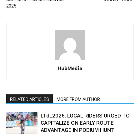
2025
HubMedia
RELATED ARTICLES
MORE FROM AUTHOR
LTdL2026: LOCAL RIDERS URGED TO
CAPITALIZE ON EARLY ROUTE
ADVANTAGE IN PODIUM HUNT