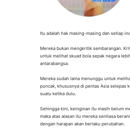
Itu adalah hak masing-masing dan setiap i
Mereka bukan mengkritik sembarangan. Krit
untuk melihat skuad bola sepak negara lebih
antarabangsa.
Mereka sudah lama menunggu untuk melihat
puncak, khususnya di pentas Asia selepas k
suatu ketika dulu.
Sehingga kini, keinginan itu masih belum 
maka atas alasan itu mereka sentiasa beran
dengan harapan akan berlaku perubahan.