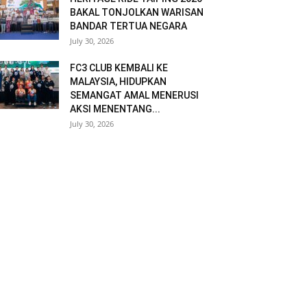
BAKAL TONJOLKAN WARISAN
BANDAR TERTUA NEGARA
July 30, 2026
FC3 CLUB KEMBALI KE
MALAYSIA, HIDUPKAN
SEMANGAT AMAL MENERUSI
AKSI MENENTANG...
July 30, 2026