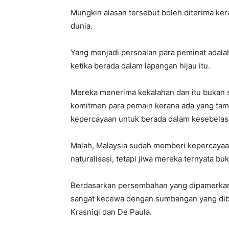
Mungkin alasan tersebut boleh diterima ker
dunia.
Yang menjadi persoalan para peminat adal
ketika berada dalam lapangan hijau itu.
Mereka menerima kekalahan dan itu bukan 
komitmen para pemain kerana ada yang tamp
kepercayaan untuk berada dalam kesebelas
Malah, Malaysia sudah memberi kepercaya
naturalisasi, tetapi jiwa mereka ternyata buk
Berdasarkan persembahan yang dipamerka
sangat kecewa dengan sumbangan yang diberi
Krasniqi dan De Paula.