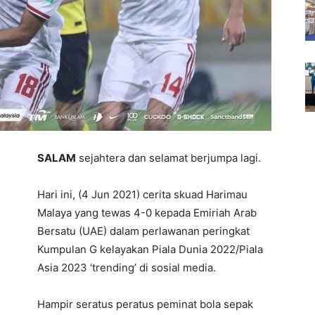
SALAM
sejahtera dan selamat berjumpa lagi.
Hari ini, (4 Jun 2021) cerita skuad Harimau
Malaya yang tewas 4-0 kepada Emiriah Arab
Bersatu (UAE) dalam perlawanan peringkat
Kumpulan G kelayakan Piala Dunia 2022/Piala
Asia 2023 ‘trending’ di sosial media.
Hampir seratus peratus peminat bola sepak