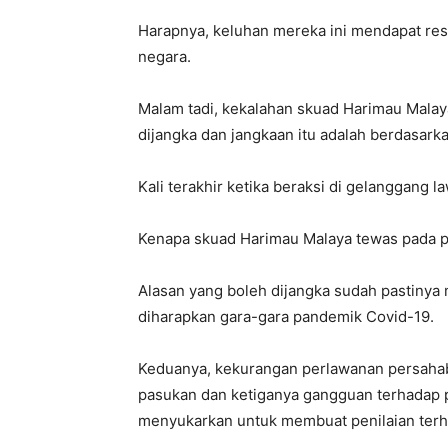
Harapnya, keluhan mereka ini mendapat res
negara.
Malam tadi, kekalahan skuad Harimau Mal
dijangka dan jangkaan itu adalah berdasar
Kali terakhir ketika beraksi di gelanggang la
Kenapa skuad Harimau Malaya tewas pada p
Alasan yang boleh dijangka sudah pastinya
diharapkan gara-gara pandemik Covid-19.
Keduanya, kekurangan perlawanan persahab
pasukan dan ketiganya gangguan terhadap pe
menyukarkan untuk membuat penilaian terh