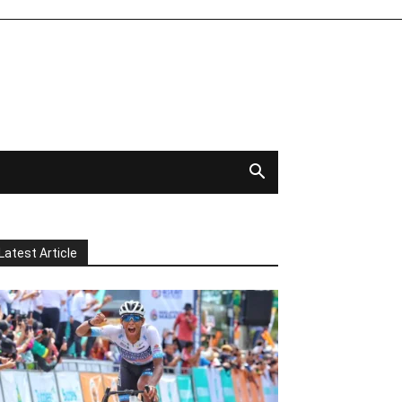
Latest Article