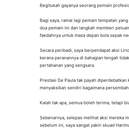
Begitukah gayanya seorang pemain profesion
Bagi saya, ramai lagi pemain tempatan yang
dua pemain ini dan langkah memberi pelua
faedahnya untuk masa depan bola sepak ne
Secara peribadi, saya berpendapat aksi Lir
kerana peranannya di bahagian tengah tidak
pertahanan yang sengsara.
Prestasi De Paula tak payah diperdebatkan 
menyaksikan sendiri bagaimana persembaha
Kalah tak apa, semua boleh terima, tetapi 
Sebenarnya, selepas melihat aksi mereka 
sebelum ini, saya sangat yakin skuad Har