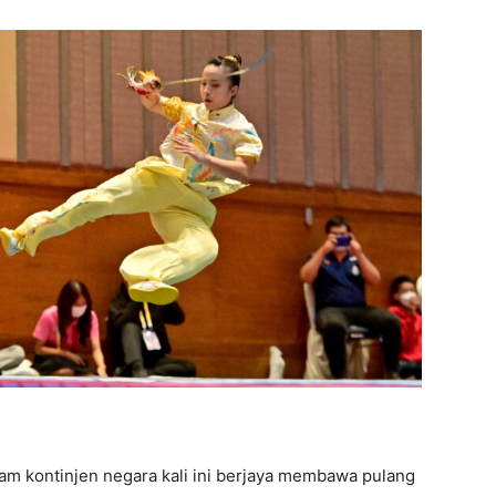
am kontinjen negara kali ini berjaya membawa pulang