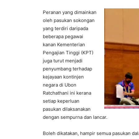
Peranan yang dimainkan
oleh pasukan sokongan
yang terdiri daripada
beberapa pegawai
kanan Kementerian
Pengajian Tinggi (KPT)
juga turut menjadi
penyumbang terhadap
kejayaan kontinjen
negara di Ubon
Ratchathani ini kerana
setiap keperluan
pasukan dilaksanakan
dengan sempurna dan lancar.
Boleh dikatakan, hampir semua pasukan dal