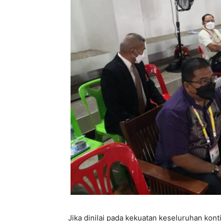
Jika dinilai pada kekuatan keseluruhan kont