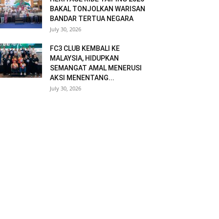
BAKAL TONJOLKAN WARISAN
BANDAR TERTUA NEGARA
July 30, 2026
FC3 CLUB KEMBALI KE
MALAYSIA, HIDUPKAN
SEMANGAT AMAL MENERUSI
AKSI MENENTANG...
July 30, 2026