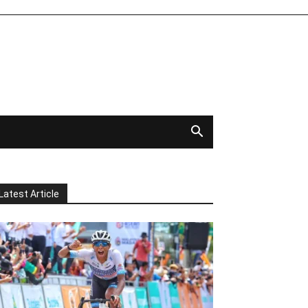
Latest Article