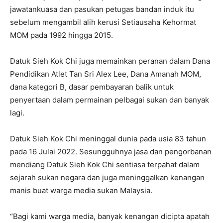
jawatankuasa dan pasukan petugas bandan induk itu
sebelum mengambil alih kerusi Setiausaha Kehormat
MOM pada 1992 hingga 2015.
Datuk Sieh Kok Chi juga memainkan peranan dalam Dana
Pendidikan Atlet Tan Sri Alex Lee, Dana Amanah MOM,
dana kategori B, dasar pembayaran balik untuk
penyertaan dalam permainan pelbagai sukan dan banyak
lagi.
Datuk Sieh Kok Chi meninggal dunia pada usia 83 tahun
pada 16 Julai 2022. Sesungguhnya jasa dan pengorbanan
mendiang Datuk Sieh Kok Chi sentiasa terpahat dalam
sejarah sukan negara dan juga meninggalkan kenangan
manis buat warga media sukan Malaysia.
“Bagi kami warga media, banyak kenangan dicipta apatah