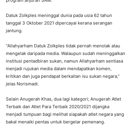
program anjuran SAM.
Datuk Zolkples meninggal dunia pada usia 62 tahun
tanggal 3 Oktober 2021 dipercayai kerana serangan
jantung.
“Allahyarham Datuk Zolkples tidak pernah menolak atau
mengelak daripada media. Walaupun sudah meninggalkan
institusi pentadbiran sukan, namun Allahyarham sentiasa
menjadi rujukan media dalam mendapatkan komen,
kritikan dan juga pendapat berkaitan isu sukan negara,”
jelas Norismadi.
Selain Anugerah Khas, dua lagi kategori; Anugerah Atlet
Terbaik dan Atlet Para Terbaik 2020/2021 dijangka
menjadi tumpuan bagi melihat siapakah atlet negara yang
bakal menaiki pentas untuk bergelar pemenang.