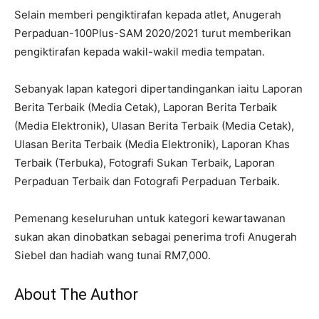
Selain memberi pengiktirafan kepada atlet, Anugerah
Perpaduan-100Plus-SAM 2020/2021 turut memberikan
pengiktirafan kepada wakil-wakil media tempatan.
Sebanyak lapan kategori dipertandingankan iaitu Laporan
Berita Terbaik (Media Cetak), Laporan Berita Terbaik
(Media Elektronik), Ulasan Berita Terbaik (Media Cetak),
Ulasan Berita Terbaik (Media Elektronik), Laporan Khas
Terbaik (Terbuka), Fotografi Sukan Terbaik, Laporan
Perpaduan Terbaik dan Fotografi Perpaduan Terbaik.
Pemenang keseluruhan untuk kategori kewartawanan
sukan akan dinobatkan sebagai penerima trofi Anugerah
Siebel dan hadiah wang tunai RM7,000.
About The Author