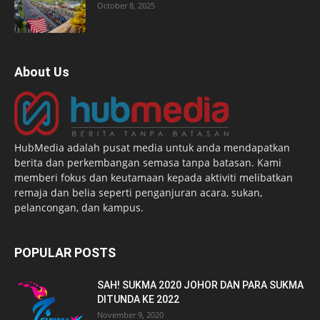
October 8, 2025
About Us
HubMedia adalah pusat media untuk anda mendapatkan
berita dan perkembangan semasa tanpa batasan. Kami
memberi fokus dan keutamaan kepada aktiviti melibatkan
remaja dan belia seperti penganjuran acara, sukan,
pelancongan, dan kampus.
POPULAR POSTS
SAH! SUKMA 2020 JOHOR DAN PARA SUKMA
DITUNDA KE 2022
November 9, 2020