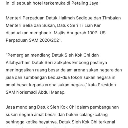
ini di sebuah hotel terkemuka di Petaling Jaya .
Menteri Perpaduan Datuk Halimah Sadique dan Timbalan
Menteri Belia dan Sukan, Datuk Seri Ti Lian Ker
dijadualkan menghadiri Majlis Anugerah 100PLUS
Perpaduan SAM 2020/2021.
“Pemergian mendiang Datuk Sieh Kok Chi dan
Allahyarham Datuk Seri Zolkples Embong pastinya
meninggalkan ruang besar dalam arena sukan negara dan
jasa dan sumbangan kedua-dua tokoh sukan negara ini
amat besar kepada arena sukan negara,” kata Presiden
SAM Norismadi Abdul Manap.
Jasa mendiang Datuk Sieh Kok Chi dalam pembangunan
sukan negara amat besar dan bukan calang-calang
sehingga ketika hayatnya, Datuk Sieh Kok Chi terkenal