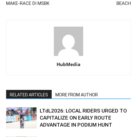
MAKE-RACE DI MSBK
BEACH
HubMedia
RELATED ARTICLES
MORE FROM AUTHOR
LTdL2026: LOCAL RIDERS URGED TO
CAPITALIZE ON EARLY ROUTE
ADVANTAGE IN PODIUM HUNT