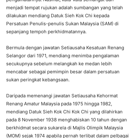
menjadi tempat rujukan adalah sumbangan yang telah
dilakukan mendiang Datuk Sieh Kok Chi kepada
Persatuan Penulis-penulis Sukan Malaysia (SAM) di
sepanjang tempoh perkhidmatannya.
Bermula dengan jawatan Setiausaha Kesatuan Renang
Selangor dari 1971, mendiang menimba pengalaman
secukupnya sebelum melangkah ke medan lebih
mencabar sebagai pemimpin besar dalam persatuan
sukan peringkat kebangsaan.
Daripada memenangi jawatan Setiausaha Kehormat
Renang Amatur Malaysia pada 1975 hingga 1982,
mendiang Datuk Sieh Kok Chi Kok Chi yang dilahirkan
pada 8 November 1938 menghabiskan 10 tahun dengan
berkhidmat secara sukarela di Majlis Olimpik Malaysia
(MOM) sejak 1974 apabila pernah terlibat dalam pelbagai