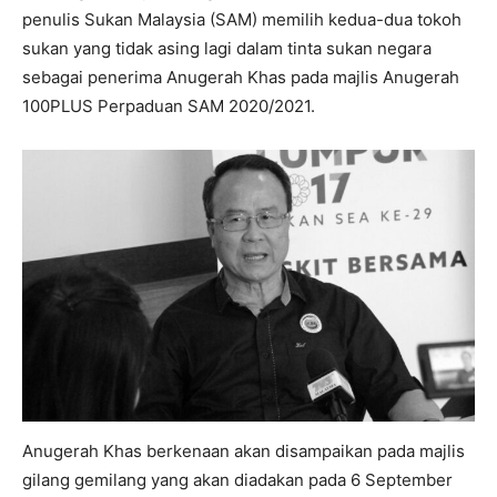
penulis Sukan Malaysia (SAM) memilih kedua-dua tokoh
sukan yang tidak asing lagi dalam tinta sukan negara
sebagai penerima Anugerah Khas pada majlis Anugerah
100PLUS Perpaduan SAM 2020/2021.
Anugerah Khas berkenaan akan disampaikan pada majlis
gilang gemilang yang akan diadakan pada 6 September