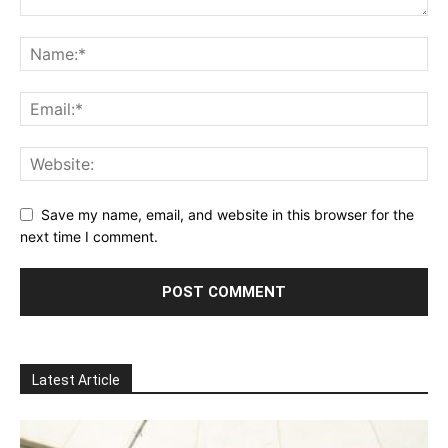
Save my name, email, and website in this browser for the
next time I comment.
Latest Article