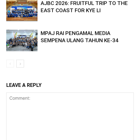
AJBC 2026: FRUITFUL TRIP TO THE
EAST COAST FOR KYE LI
MPAJ RAI PENGAMAL MEDIA
SEMPENA ULANG TAHUN KE-34
LEAVE A REPLY