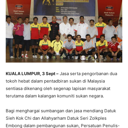
KUALA LUMPUR, 3 Sept –
Jasa serta pengorbanan dua
tokoh hebat dalam pentadbiran sukan di Malaysia
sentiasa dikenang oleh segenap lapisan masyarakat
terutama dalam kalangan komuniti sukan negara.
Bagi menghargai sumbangan dan jasa mendiang Datuk
Sieh Kok Chi dan Allahyarham Datuk Seri Zolkples
Embong dalam pembangunan sukan, Persatuan Penulis-