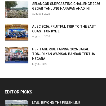
SELANGOR SURFCASTING CHALLENGE 2026
GEGAR TANJUNG HARAPAN AHAD INI
August 4, 2026
AJBC 2026: FRUITFUL TRIP TO THE EAST
COAST FOR KYE LI
August 1, 2026
HERITAGE RIDE TAIPING 2026 BAKAL
TONJOLKAN WARISAN BANDAR TERTUA
NEGARA
July 30, 2026
EDITOR PICKS
LTdL: BEYOND THE FINISH LINE