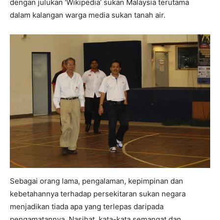
dengan julukan ‘Wikipedia’ sukan Malaysia terutama
dalam kalangan warga media sukan tanah air.
Sebagai orang lama, pengalaman, kepimpinan dan
kebetahannya terhadap persekitaran sukan negara
menjadikan tiada apa yang terlepas daripada
pengamatannya. Nasihat, kata-kata semangat dan