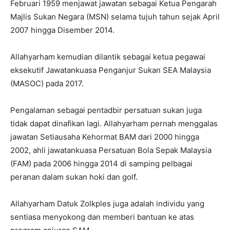
Februari 1959 menjawat jawatan sebagai Ketua Pengarah
Majlis Sukan Negara (MSN) selama tujuh tahun sejak April
2007 hingga Disember 2014.
Allahyarham kemudian dilantik sebagai ketua pegawai
eksekutif Jawatankuasa Penganjur Sukan SEA Malaysia
(MASOC) pada 2017.
Pengalaman sebagai pentadbir persatuan sukan juga
tidak dapat dinafikan lagi. Allahyarham pernah menggalas
jawatan Setiausaha Kehormat BAM dari 2000 hingga
2002, ahli jawatankuasa Persatuan Bola Sepak Malaysia
(FAM) pada 2006 hingga 2014 di samping pelbagai
peranan dalam sukan hoki dan golf.
Allahyarham Datuk Zolkples juga adalah individu yang
sentiasa menyokong dan memberi bantuan ke atas