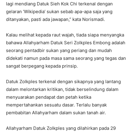
lagi mendiang Datuk Sieh Kok Chi terkenal dengan
gelaran ‘Wikipedia’ sukan sebab apa-apa saja yang
ditanyakan, pasti ada jawapan,” kata Norismadi.
Kalau melihat kepada raut wajah, tiada siapa menyangka
bahawa Allahyarham Datuk Seri Zolkples Embong adalah
seorang pentadbir sukan yang periang dan mudah
didekati namun pada masa sama seorang yang tegas dan
sangat berpegang kepada prinsip.
Datuk Zolkples terkenal dengan sikapnya yang lantang
dalam melontarkan kritikan, tidak berselindung dalam
menyuarakan pendapat dan petah ketika
mempertahankan sesuatu dasar. Terlalu banyak
pembabitan Allahyarham dalam sukan tanah air.
Allahyarham Datuk Zolkples yang dilahirkan pada 29