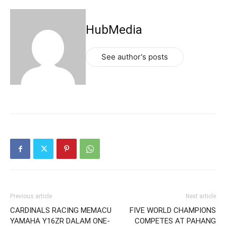
HubMedia
See author's posts
Previous article
Next article
CARDINALS RACING MEMACU
FIVE WORLD CHAMPIONS
YAMAHA Y16ZR DALAM ONE-
COMPETES AT PAHANG