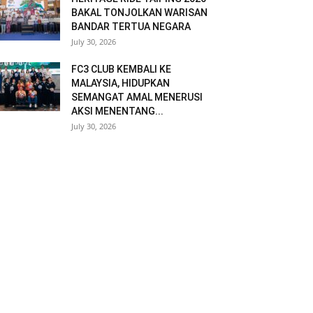
BAKAL TONJOLKAN WARISAN
BANDAR TERTUA NEGARA
July 30, 2026
FC3 CLUB KEMBALI KE
MALAYSIA, HIDUPKAN
SEMANGAT AMAL MENERUSI
AKSI MENENTANG...
July 30, 2026