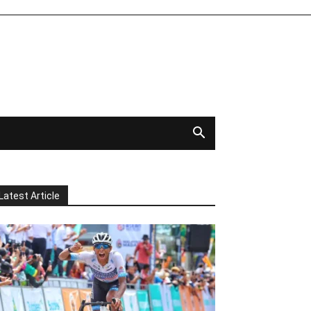
Latest Article