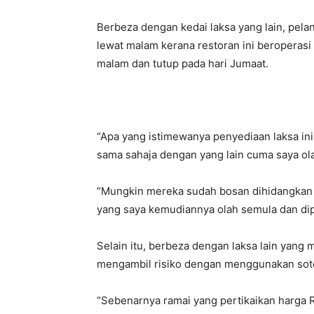
Berbeza dengan kedai laksa yang lain, pela
lewat malam kerana restoran ini beroperasi 
malam dan tutup pada hari Jumaat.
“Apa yang istimewanya penyediaan laksa in
sama sahaja dengan yang lain cuma saya ola
“Mungkin mereka sudah bosan dihidangkan ber
yang saya kemudiannya olah semula dan di
Selain itu, berbeza dengan laksa lain yang 
mengambil risiko dengan menggunakan sot
“Sebenarnya ramai yang pertikaikan harga