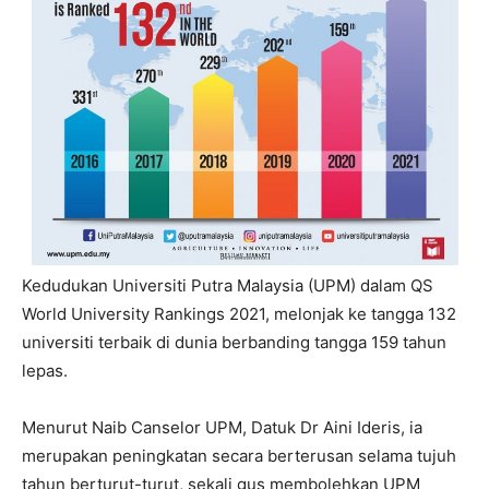
Kedudukan Universiti Putra Malaysia (UPM) dalam QS
World University Rankings 2021, melonjak ke tangga 132
universiti terbaik di dunia berbanding tangga 159 tahun
lepas.
Menurut Naib Canselor UPM, Datuk Dr Aini Ideris, ia
merupakan peningkatan secara berterusan selama tujuh
tahun berturut-turut, sekali gus membolehkan UPM