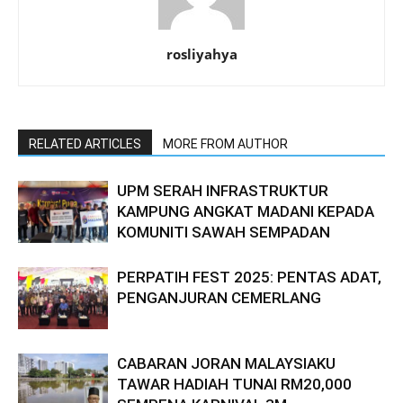
rosliyahya
RELATED ARTICLES
MORE FROM AUTHOR
UPM SERAH INFRASTRUKTUR
KAMPUNG ANGKAT MADANI KEPADA
KOMUNITI SAWAH SEMPADAN
PERPATIH FEST 2025: PENTAS ADAT,
PENGANJURAN CEMERLANG
CABARAN JORAN MALAYSIAKU
TAWAR HADIAH TUNAI RM20,000