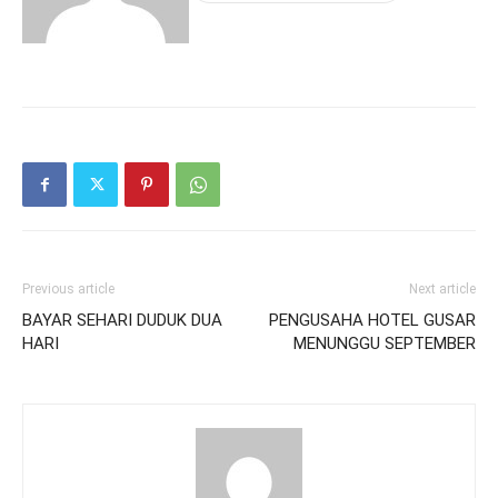
Previous article
Next article
BAYAR SEHARI DUDUK DUA
PENGUSAHA HOTEL GUSAR
HARI
MENUNGGU SEPTEMBER