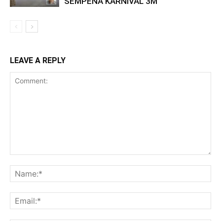
SEMPENA KARNIVAL 3M
LEAVE A REPLY