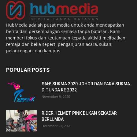
HubMedia adalah pusat media untuk anda mendapatkan
berita dan perkembangan semasa tanpa batasan. Kami
memberi fokus dan keutamaan kepada aktiviti melibatkan
remaja dan belia seperti penganjuran acara, sukan,
pelancongan, dan kampus.
POPULAR POSTS
SAH! SUKMA 2020 JOHOR DAN PARA SUKMA
DITUNDA KE 2022
November 9, 2020
RIDER HELMET PINK BUKAN SEKADAR
BERLUMBA
December 21, 2020