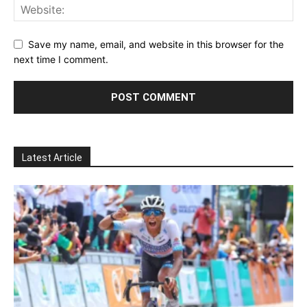
Save my name, email, and website in this browser for the
next time I comment.
Latest Article