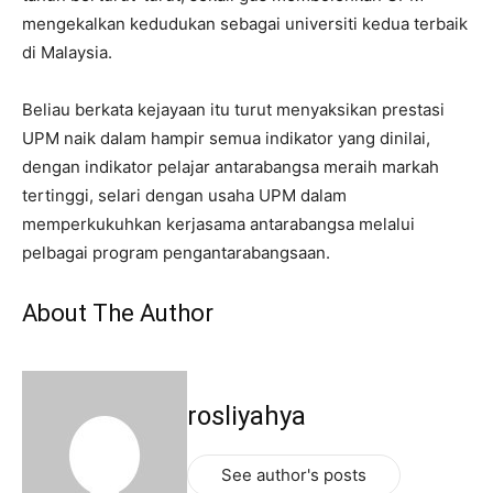
mengekalkan
kedudukan sebagai universiti kedua terbaik
di Malaysia.
Beliau berkata kejayaan itu turut menyaksikan prestasi
UPM naik dalam hampir semua indikator yang dinilai,
dengan indikator pelajar antarabangsa meraih markah
tertinggi, selari dengan usaha UPM dalam
memperkukuhkan kerjasama antarabangsa melalui
pelbagai program pengantarabangsaan.
About The Author
rosliyahya
See author's posts