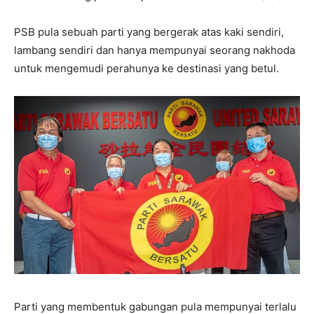
PSB pula sebuah parti yang bergerak atas kaki sendiri,
lambang sendiri dan hanya mempunyai seorang nakhoda
untuk mengemudi perahunya ke destinasi yang betul.
Parti yang membentuk gabungan pula mempunyai terlalu