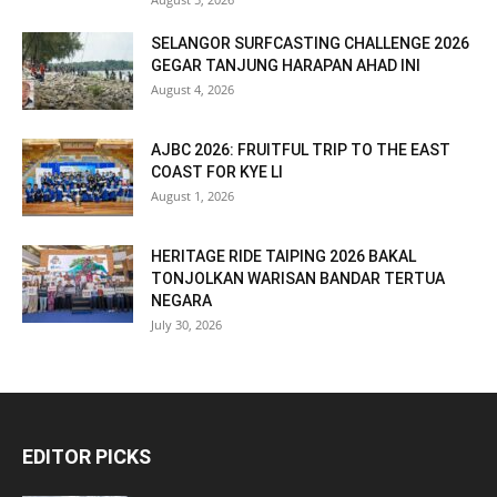
SELANGOR SURFCASTING CHALLENGE 2026
GEGAR TANJUNG HARAPAN AHAD INI
August 4, 2026
AJBC 2026: FRUITFUL TRIP TO THE EAST
COAST FOR KYE LI
August 1, 2026
HERITAGE RIDE TAIPING 2026 BAKAL
TONJOLKAN WARISAN BANDAR TERTUA
NEGARA
July 30, 2026
EDITOR PICKS