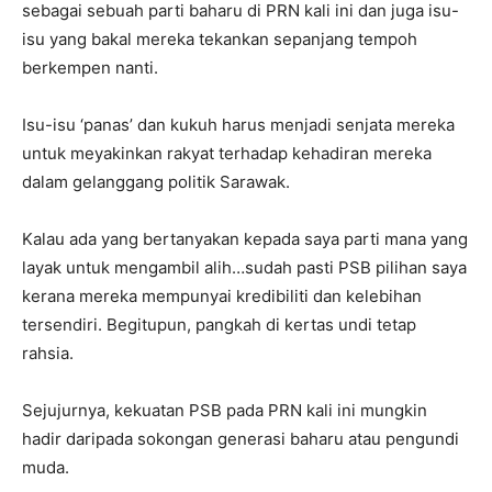
sebagai sebuah parti baharu di PRN kali ini dan juga isu-
isu yang bakal mereka tekankan sepanjang tempoh
berkempen nanti.
Isu-isu ‘panas’ dan kukuh harus menjadi senjata mereka
untuk meyakinkan rakyat terhadap kehadiran mereka
dalam gelanggang politik Sarawak.
Kalau ada yang bertanyakan kepada saya parti mana yang
layak untuk mengambil alih…sudah pasti PSB pilihan saya
kerana mereka mempunyai kredibiliti dan kelebihan
tersendiri. Begitupun, pangkah di kertas undi tetap
rahsia.
Sejujurnya, kekuatan PSB pada PRN kali ini mungkin
hadir daripada sokongan generasi baharu atau pengundi
muda.