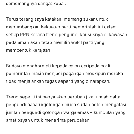
sememangnya sangat kebal.
Terus terang saya katakan, memang sukar untuk
menumbangkan kekuatan parti pemerintah ini dalam
setiap PRN kerana trend pengundi khususnya di kawasan
pedalaman akan tetap memilih wakil parti yang
membentuk kerajaan.
Budaya menghormati kepada calon daripada parti
pemerintah masih menjadi pegangan meskipun mereka
tidak menjalankan tugas seperti yang diharapkan.
Trend seperti ini hanya akan berubah jika jumlah daftar
pengundi baharu/golongan muda sudah boleh mengatasi
jumlah pengundi golongan warga emas – kumpulan yang
amat payah untuk menerima perubahan.