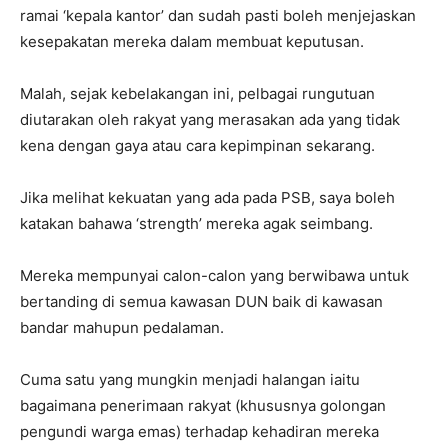
ramai ‘kepala kantor’ dan sudah pasti boleh menjejaskan
kesepakatan mereka dalam membuat keputusan.
Malah, sejak kebelakangan ini, pelbagai rungutuan
diutarakan oleh rakyat yang merasakan ada yang tidak
kena dengan gaya atau cara kepimpinan sekarang.
Jika melihat kekuatan yang ada pada PSB, saya boleh
katakan bahawa ‘strength’ mereka agak seimbang.
Mereka mempunyai calon-calon yang berwibawa untuk
bertanding di semua kawasan DUN baik di kawasan
bandar mahupun pedalaman.
Cuma satu yang mungkin menjadi halangan iaitu
bagaimana penerimaan rakyat (khususnya golongan
pengundi warga emas) terhadap kehadiran mereka