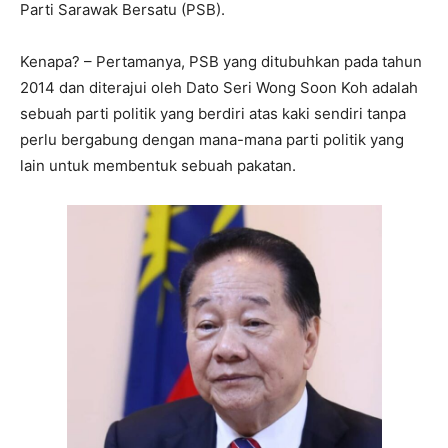
Parti Sarawak Bersatu (PSB).
Kenapa? – Pertamanya, PSB yang ditubuhkan pada tahun
2014 dan diterajui oleh Dato Seri Wong Soon Koh adalah
sebuah parti politik yang berdiri atas kaki sendiri tanpa
perlu bergabung dengan mana-mana parti politik yang
lain untuk membentuk sebuah pakatan.