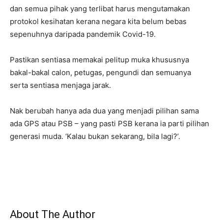
dan semua pihak yang terlibat harus mengutamakan
protokol kesihatan kerana negara kita belum bebas
sepenuhnya daripada pandemik Covid-19.
Pastikan sentiasa memakai pelitup muka khususnya
bakal-bakal calon, petugas, pengundi dan semuanya
serta sentiasa menjaga jarak.
Nak berubah hanya ada dua yang menjadi pilihan sama
ada GPS atau PSB – yang pasti PSB kerana ia parti pilihan
generasi muda. ‘Kalau bukan sekarang, bila lagi?’.
About The Author