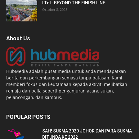
LTdL: BEYOND THE FINISH LINE
October 8, 2025
About Us
HubMedia adalah pusat media untuk anda mendapatkan
berita dan perkembangan semasa tanpa batasan. Kami
memberi fokus dan keutamaan kepada aktiviti melibatkan
remaja dan belia seperti penganjuran acara, sukan,
pelancongan, dan kampus.
POPULAR POSTS
SAH! SUKMA 2020 JOHOR DAN PARA SUKMA
DITUNDA KE 2022