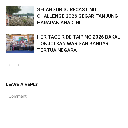
SELANGOR SURFCASTING
CHALLENGE 2026 GEGAR TANJUNG
HARAPAN AHAD INI
HERITAGE RIDE TAIPING 2026 BAKAL
TONJOLKAN WARISAN BANDAR
TERTUA NEGARA
LEAVE A REPLY