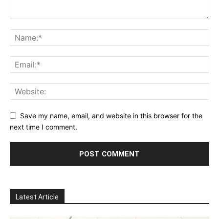
Save my name, email, and website in this browser for the
next time I comment.
Latest Article