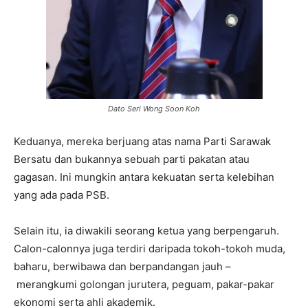
Dato Seri Wong Soon Koh
Keduanya, mereka berjuang atas nama Parti Sarawak
Bersatu dan bukannya sebuah parti pakatan atau
gagasan. Ini mungkin antara kekuatan serta kelebihan
yang ada pada PSB.
Selain itu, ia diwakili seorang ketua yang berpengaruh.
Calon-calonnya juga terdiri daripada tokoh-tokoh muda,
baharu, berwibawa dan berpandangan jauh –
merangkumi golongan jurutera, peguam, pakar-pakar
ekonomi serta ahli akademik.