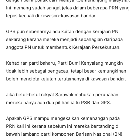
Ini memang sudah sangat jelas dalam beberapa PRN yang
lepas kecuali di kawasan-kawasan bandar.
GPS pun sebenarnya ada kaitan dengan kerajaan PN
sekarang kerana mereka menjadi sebahagian daripada
anggota PN untuk membentuk Kerajaan Persekutuan.
Kehadiran parti baharu, Parti Bumi Kenyalang mungkin
tidak lebih sebagai pengacau, tetapi besar kemungkinan
boleh mencipta kejutan terutamanya di kawasan bandar.
Jika betul-betul rakyat Sarawak mahukan perubahan,
mereka hanya ada dua pilihan iaitu PSB dan GPS.
Apakah GPS mampu mengekalkan kemenangan pada
PRN kali ini kerana sebelum ini mereka bertanding di
bawah lambang parti komponen Barisan Nasional (BN).