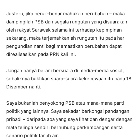
Justeru, jika benar-benar mahukan perubahan – maka
dampingilah PSB dan segala rungutan yang disuarakan
oleh rakyat Sarawak selama ini terhadap kepimpinan
sekarang, maka terjemahkanlah rungutan itu pada hari
pengundian nanti bagi memastikan perubahan dapat
direalisasikan pada PRN kali ini.
Jangan hanya berani bersuara di media-media sosial,
sebaliknya buktikan suara-suara kekecewaan itu pada 18
Disember nanti.
Saya bukanlah penyokong PSB atau mana-mana parti
politik yang lainnya. Saya sekadar berkongsi pandangan
pribadi – daripada apa yang saya lihat dan dengar dengan
mata telinga sendiri berhubung perkembangan serta
senario politik tanah air.