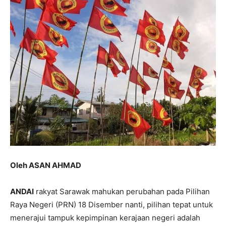
Oleh ASAN AHMAD
ANDAI
rakyat Sarawak mahukan perubahan pada Pilihan
Raya Negeri (PRN) 18 Disember nanti, pilihan tepat untuk
menerajui tampuk kepimpinan kerajaan negeri adalah