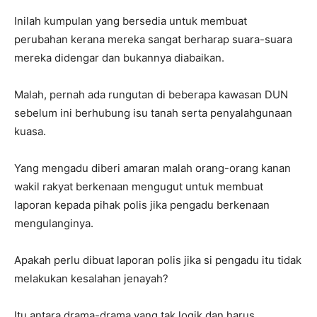
Inilah kumpulan yang bersedia untuk membuat
perubahan kerana mereka sangat berharap suara-suara
mereka didengar dan bukannya diabaikan.
Malah, pernah ada rungutan di beberapa kawasan DUN
sebelum ini berhubung isu tanah serta penyalahgunaan
kuasa.
Yang mengadu diberi amaran malah orang-orang kanan
wakil rakyat berkenaan mengugut untuk membuat
laporan kepada pihak polis jika pengadu berkenaan
mengulanginya.
Apakah perlu dibuat laporan polis jika si pengadu itu tidak
melakukan kesalahan jenayah?
Itu antara drama-drama yang tak logik dan harus