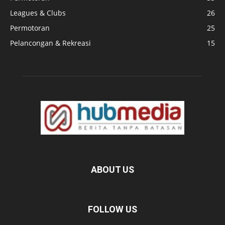
Leagues & Clubs
26
Permotoran
25
Pelancongan & Rekreasi
15
ABOUT US
FOLLOW US