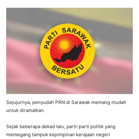
Sejujurnya, penyudah PRN di Sarawak memang mudah
untuk diramalkan.
Sejak beberapa dekad lalu, parti-parti politik yang
memegang tampuk kepimpinan kerajaan negeri