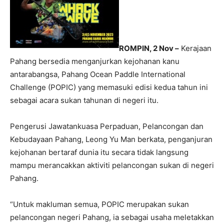
ROMPIN, 2 Nov –
Kerajaan
Pahang bersedia menganjurkan kejohanan kanu
antarabangsa, Pahang Ocean Paddle International
Challenge (POPIC) yang memasuki edisi kedua tahun ini
sebagai acara sukan tahunan di negeri itu.
Pengerusi Jawatankuasa Perpaduan, Pelancongan dan
Kebudayaan Pahang, Leong Yu Man berkata, penganjuran
kejohanan bertaraf dunia itu secara tidak langsung
mampu merancakkan aktiviti pelancongan sukan di negeri
Pahang.
“Untuk makluman semua, POPIC merupakan sukan
pelancongan negeri Pahang, ia sebagai usaha meletakkan