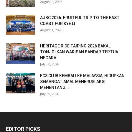
August 4, 2026
AJBC 2026: FRUITFUL TRIP TO THE EAST
COAST FOR KYE LI
August 1, 2026
HERITAGE RIDE TAIPING 2026 BAKAL
TONJOLKAN WARISAN BANDAR TERTUA
NEGARA
July 30, 2026
FC3 CLUB KEMBALI KE MALAYSIA, HIDUPKAN
SEMANGAT AMAL MENERUSI AKSI
MENENTANG...
July 30, 2026
EDITOR PICKS