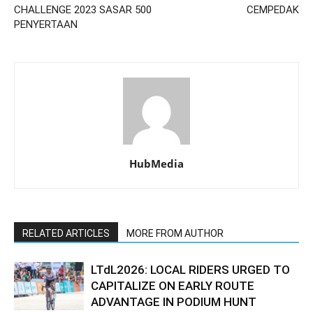
CHALLENGE 2023 SASAR 500
CEMPEDAK
PENYERTAAN
HubMedia
RELATED ARTICLES
MORE FROM AUTHOR
LTdL2026: LOCAL RIDERS URGED TO
CAPITALIZE ON EARLY ROUTE
ADVANTAGE IN PODIUM HUNT