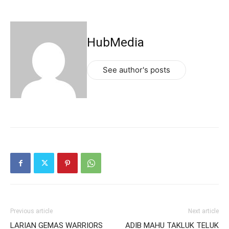
HubMedia
See author's posts
Previous article
Next article
LARIAN GEMAS WARRIORS
ADIB MAHU TAKLUK TELUK