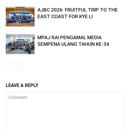
AJBC 2026: FRUITFUL TRIP TO THE
EAST COAST FOR KYE LI
MPAJ RAI PENGAMAL MEDIA
SEMPENA ULANG TAHUN KE-34
LEAVE A REPLY