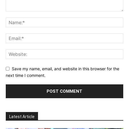
Save my name, email, and website in this browser for the
next time I comment.
Latest Article