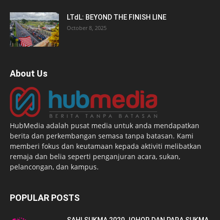
LTdL: BEYOND THE FINISH LINE
October 8, 2025
About Us
HubMedia adalah pusat media untuk anda mendapatkan
berita dan perkembangan semasa tanpa batasan. Kami
memberi fokus dan keutamaan kepada aktiviti melibatkan
remaja dan belia seperti penganjuran acara, sukan,
pelancongan, dan kampus.
POPULAR POSTS