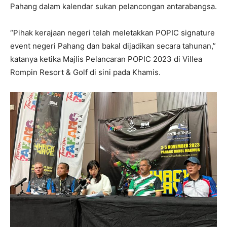
Pahang dalam kalendar sukan pelancongan antarabangsa.
“Pihak kerajaan negeri telah meletakkan POPIC signature
event negeri Pahang dan bakal dijadikan secara tahunan,”
katanya ketika Majlis Pelancaran POPIC 2023 di Villea
Rompin Resort & Golf di sini pada Khamis.