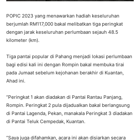
POPIC 2023 yang menawarkan hadiah keseluruhan
berjumlah RM117,000 bakal melibatkan tiga peringkat
dengan jarak keseluruhan perlumbaan sejauh 48.5
kilometer (km).
Tiga pantai popular di Pahang menjadi lokasi perlumbaan
bagi edisi kali ini dengan Rompin bakal membuka tirai
pada Jumaat sebelum kejohanan berakhir di Kuantan,
Ahad ini.
“Peringkat 1 akan diadakan di Pantai Rantau Panjang,
Rompin. Peringkat 2 pula dijadualkan bakal berlangsung
di Pantai Lagenda, Pekan, manakala Peringkat 3 diadakan
di Pantai Teluk Cempedak, Kuantan.
“Saya juga difahamkan, acara ini akan disiarkan secara