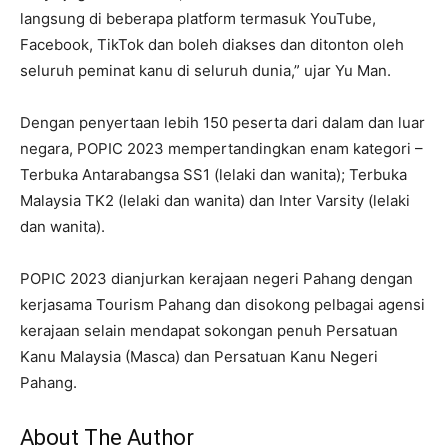
langsung di beberapa platform termasuk YouTube,
Facebook, TikTok dan boleh diakses dan ditonton oleh
seluruh peminat kanu di seluruh dunia,” ujar Yu Man.
Dengan penyertaan lebih 150 peserta dari dalam dan luar
negara, POPIC 2023 mempertandingkan enam kategori –
Terbuka Antarabangsa SS1 (lelaki dan wanita); Terbuka
Malaysia TK2 (lelaki dan wanita) dan Inter Varsity (lelaki
dan wanita).
POPIC 2023 dianjurkan kerajaan negeri Pahang dengan
kerjasama Tourism Pahang dan disokong pelbagai agensi
kerajaan selain mendapat sokongan penuh Persatuan
Kanu Malaysia (Masca) dan Persatuan Kanu Negeri
Pahang.
About The Author