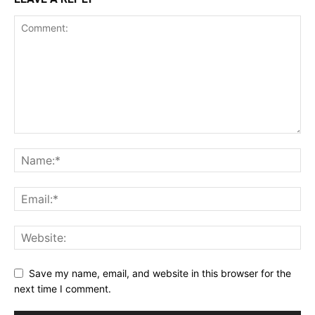
Save my name, email, and website in this browser for the
next time I comment.