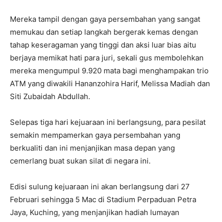
Mereka tampil dengan gaya persembahan yang sangat
memukau dan setiap langkah bergerak kemas dengan
tahap keseragaman yang tinggi dan aksi luar bias aitu
berjaya memikat hati para juri, sekali gus membolehkan
mereka mengumpul 9.920 mata bagi menghampakan trio
ATM yang diwakili Hananzohira Harif, Melissa Madiah dan
Siti Zubaidah Abdullah.
Selepas tiga hari kejuaraan ini berlangsung, para pesilat
semakin mempamerkan gaya persembahan yang
berkualiti dan ini menjanjikan masa depan yang
cemerlang buat sukan silat di negara ini.
Edisi sulung kejuaraan ini akan berlangsung dari 27
Februari sehingga 5 Mac di Stadium Perpaduan Petra
Jaya, Kuching, yang menjanjikan hadiah lumayan