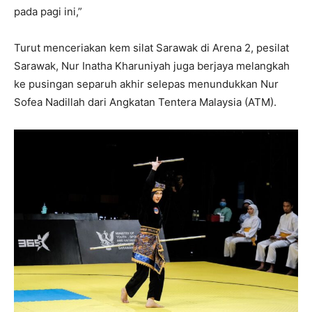
pada pagi ini,”
Turut menceriakan kem silat Sarawak di Arena 2, pesilat
Sarawak, Nur Inatha Kharuniyah juga berjaya melangkah
ke pusingan separuh akhir selepas menundukkan Nur
Sofea Nadillah dari Angkatan Tentera Malaysia (ATM).