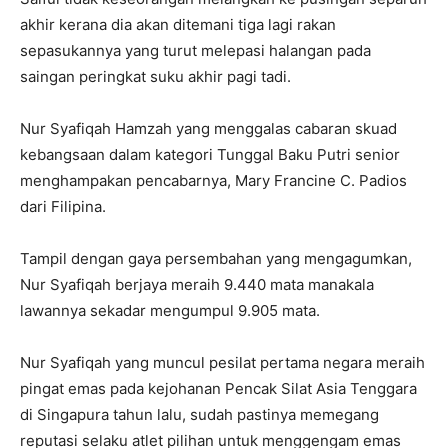
akhir kerana dia akan ditemani tiga lagi rakan
sepasukannya yang turut melepasi halangan pada
saingan peringkat suku akhir pagi tadi.
Nur Syafiqah Hamzah yang menggalas cabaran skuad
kebangsaan dalam kategori Tunggal Baku Putri senior
menghampakan pencabarnya, Mary Francine C. Padios
dari Filipina.
Tampil dengan gaya persembahan yang mengagumkan,
Nur Syafiqah berjaya meraih 9.440 mata manakala
lawannya sekadar mengumpul 9.905 mata.
Nur Syafiqah yang muncul pesilat pertama negara meraih
pingat emas pada kejohanan Pencak Silat Asia Tenggara
di Singapura tahun lalu, sudah pastinya memegang
reputasi selaku atlet pilihan untuk menggengam emas