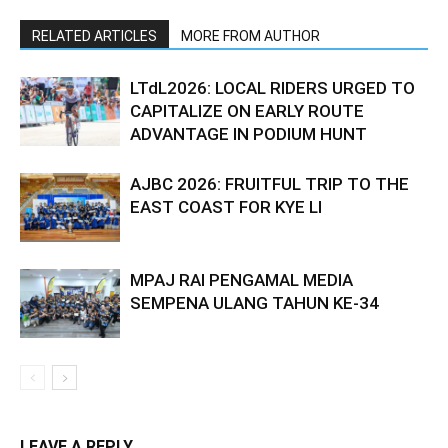
RELATED ARTICLES
MORE FROM AUTHOR
LTdL2026: LOCAL RIDERS URGED TO
CAPITALIZE ON EARLY ROUTE
ADVANTAGE IN PODIUM HUNT
AJBC 2026: FRUITFUL TRIP TO THE
EAST COAST FOR KYE LI
MPAJ RAI PENGAMAL MEDIA
SEMPENA ULANG TAHUN KE-34
LEAVE A REPLY