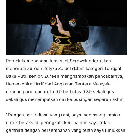
Rentak kemenangan kem silat Sarawak diteruskan
menerusi Zureen Zulyka Zaidel dalam kategori Tunggal
Baku Putri senior. Zureen menghampakan pencabarnya,
Hananzohira Harif dari Angkatan Tentera Malaysia
dengan pungutan mata 9.9 berbalas 9.39 sekali gus
sekali gus menempatkan diri ke pusingan separuh akhir.
“Dengan persediaan yang rapi, saya memasang impian
untuk beraksi di peringkat akhir namun saya tetap
gembira dengan persembahan yang telah saya tunjukkan