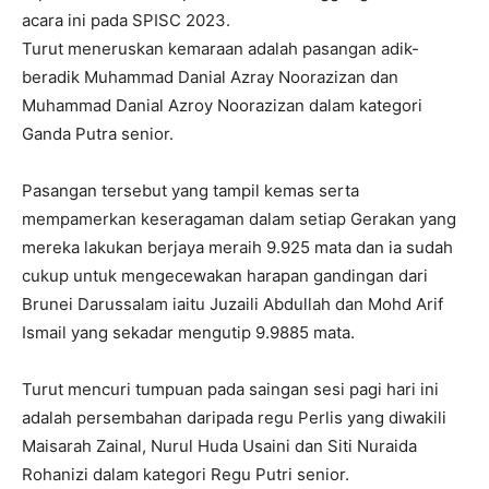
acara ini pada SPISC 2023.
Turut meneruskan kemaraan adalah pasangan adik-
beradik Muhammad Danial Azray Noorazizan dan
Muhammad Danial Azroy Noorazizan dalam kategori
Ganda Putra senior.
Pasangan tersebut yang tampil kemas serta
mempamerkan keseragaman dalam setiap Gerakan yang
mereka lakukan berjaya meraih 9.925 mata dan ia sudah
cukup untuk mengecewakan harapan gandingan dari
Brunei Darussalam iaitu Juzaili Abdullah dan Mohd Arif
Ismail yang sekadar mengutip 9.9885 mata.
Turut mencuri tumpuan pada saingan sesi pagi hari ini
adalah persembahan daripada regu Perlis yang diwakili
Maisarah Zainal, Nurul Huda Usaini dan Siti Nuraida
Rohanizi dalam kategori Regu Putri senior.