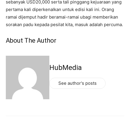
sebanyak USD20,000 serta tali pinggang kejuaraan yang
pertama kali diperkenalkan untuk edisi kali ini. Orang
ramai dijemput hadir beramai-ramai ubagi memberikan
sorakan padu kepada pesilat kita, masuk adalah percuma.
About The Author
HubMedia
See author's posts