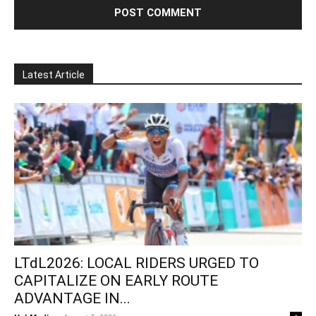
Latest Article
LTdL2026: LOCAL RIDERS URGED TO
CAPITALIZE ON EARLY ROUTE
ADVANTAGE IN...