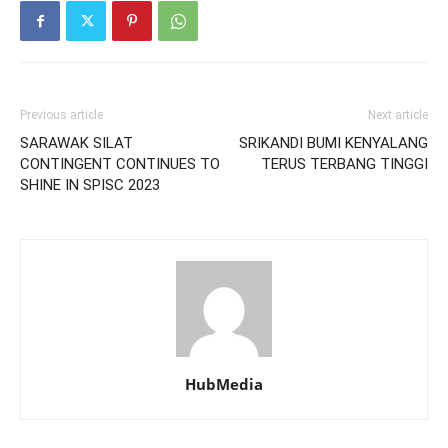
Previous article
Next article
SARAWAK SILAT
SRIKANDI BUMI KENYALANG
CONTINGENT CONTINUES TO
TERUS TERBANG TINGGI
SHINE IN SPISC 2023
HubMedia