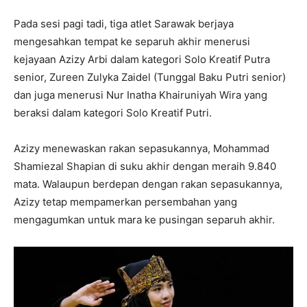
Pada sesi pagi tadi, tiga atlet Sarawak berjaya
mengesahkan tempat ke separuh akhir menerusi
kejayaan Azizy Arbi dalam kategori Solo Kreatif Putra
senior, Zureen Zulyka Zaidel (Tunggal Baku Putri senior)
dan juga menerusi Nur Inatha Khairuniyah Wira yang
beraksi dalam kategori Solo Kreatif Putri.
Azizy menewaskan rakan sepasukannya, Mohammad
Shamiezal Shapian di suku akhir dengan meraih 9.840
mata. Walaupun berdepan dengan rakan sepasukannya,
Azizy tetap mempamerkan persembahan yang
mengagumkan untuk mara ke pusingan separuh akhir.