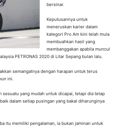
bersinar.
Keputusannya untuk
meneruskan karier dalam
kategori Pro Am kini telah mula
membuahkan hasil yang
membanggakan apabila muncul
alaysia PETRONAS 2020 di Litar Sepang bulan lalu.
jakkan semangatnya dengan harapan untuk terus
un ini.
sesuatu yang mudah untuk dicapai, tetapi dia tetap
aik dalam setiap pusingan yang bakal diharunginya
 itu memiliki pengalaman, ia bukan jaminan untuk