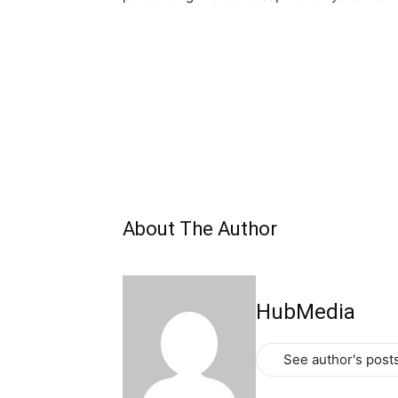
About The Author
HubMedia
See author's post