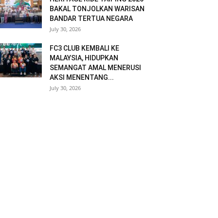
BAKAL TONJOLKAN WARISAN
BANDAR TERTUA NEGARA
July 30, 2026
FC3 CLUB KEMBALI KE
MALAYSIA, HIDUPKAN
SEMANGAT AMAL MENERUSI
AKSI MENENTANG...
July 30, 2026