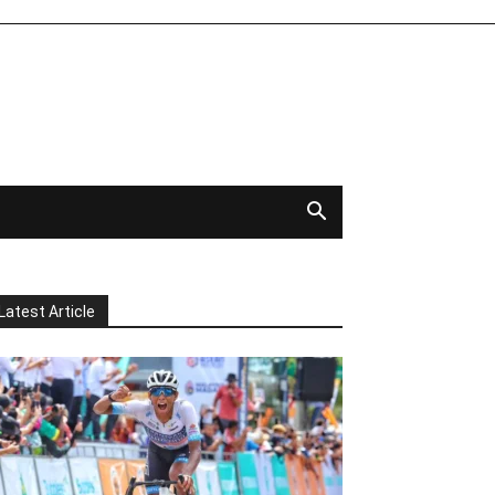
Latest Article