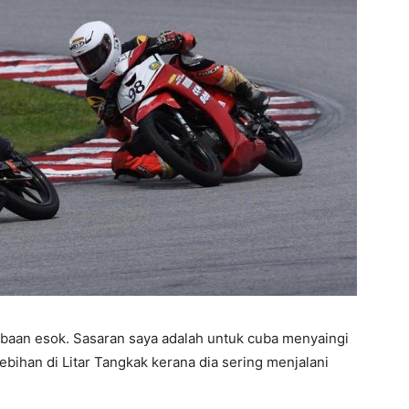
mbaan esok. Sasaran saya adalah untuk cuba menyaingi
bihan di Litar Tangkak kerana dia sering menjalani