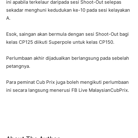
ini apabila terkelaur daripada sesi Shoot-Out selepas
sekadar menghuni kedudukan ke-10 pada sesi kelayakan
A.
Esok, saingan akan bermula dengan sesi Shoot-Out bagi
kelas CP125 diikuti Superpole untuk kelas CP150.
Perlumbaan akhir dijadualkan berlangsung pada sebelah
petangnya.
Para peminat Cub Prix juga boleh mengikuti perlumbaan
ini secara langsung menerusi FB Live MalaysianCubPrix.