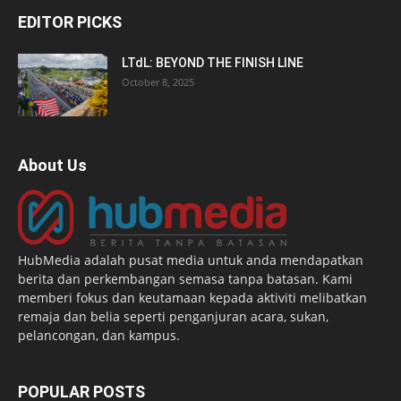
EDITOR PICKS
LTdL: BEYOND THE FINISH LINE
October 8, 2025
About Us
HubMedia adalah pusat media untuk anda mendapatkan
berita dan perkembangan semasa tanpa batasan. Kami
memberi fokus dan keutamaan kepada aktiviti melibatkan
remaja dan belia seperti penganjuran acara, sukan,
pelancongan, dan kampus.
POPULAR POSTS