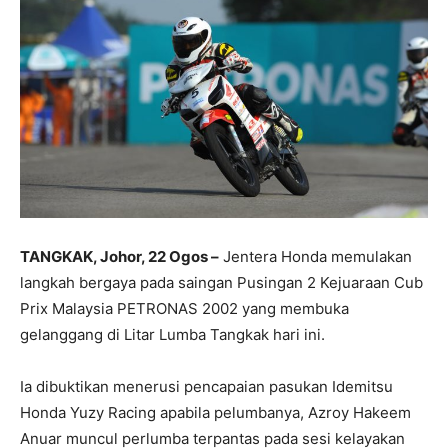
TANGKAK, Johor, 22 Ogos –
Jentera Honda memulakan
langkah bergaya pada saingan Pusingan 2 Kejuaraan Cub
Prix Malaysia PETRONAS 2002 yang membuka
gelanggang di Litar Lumba Tangkak hari ini.
Ia dibuktikan menerusi pencapaian pasukan Idemitsu
Honda Yuzy Racing apabila pelumbanya, Azroy Hakeem
Anuar muncul perlumba terpantas pada sesi kelayakan