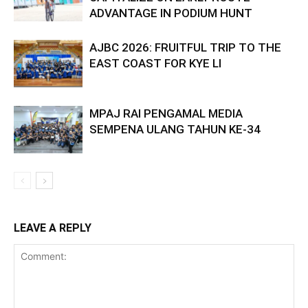
ADVANTAGE IN PODIUM HUNT
AJBC 2026: FRUITFUL TRIP TO THE
EAST COAST FOR KYE LI
MPAJ RAI PENGAMAL MEDIA
SEMPENA ULANG TAHUN KE-34
LEAVE A REPLY