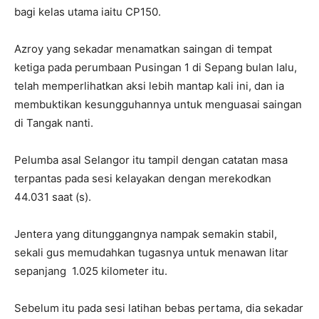
bagi kelas utama iaitu CP150.
Azroy yang sekadar menamatkan saingan di tempat
ketiga pada perumbaan Pusingan 1 di Sepang bulan lalu,
telah memperlihatkan aksi lebih mantap kali ini, dan ia
membuktikan kesungguhannya untuk menguasai saingan
di Tangak nanti.
Pelumba asal Selangor itu tampil dengan catatan masa
terpantas pada sesi kelayakan dengan merekodkan
44.031 saat (s).
Jentera yang ditunggangnya nampak semakin stabil,
sekali gus memudahkan tugasnya untuk menawan litar
sepanjang 1.025 kilometer itu.
Sebelum itu pada sesi latihan bebas pertama, dia sekadar