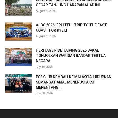
GEGAR TANJUNG HARAPAN AHAD INI
August 4, 2026
AJBC 2026: FRUITFUL TRIP TO THE EAST
COAST FOR KYE LI
August 1, 2026
HERITAGE RIDE TAIPING 2026 BAKAL
TONJOLKAN WARISAN BANDAR TERTUA
NEGARA
July 30, 2026
FC3 CLUB KEMBALI KE MALAYSIA, HIDUPKAN
SEMANGAT AMAL MENERUSI AKSI
MENENTANG...
July 30, 2026