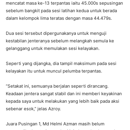
mencatat masa ke-13 terpantas iaitu 45.000s sepusingan
sebelum bangkit pada sesi latihan kedua untuk berada
dalam kelompok lima teratas dengan masa 44.479s.
Dua sesi tersebut dipergunakanya untuk menguji
kestabilan jenteranya sebelum melangkah semula ke
gelanggang untuk memulakan sesi kelayakan.
Seperti yang dijangka, dia tampil maksimum pada sesi
kelayakan itu untuk muncul pelumba terpantas.
“Setakat ini, semuanya berjalan seperti dirancang.
Keadaan jentera sangat stabil dan ini memberi keyakinan
kepada saya untuk melakukan yang lebih baik pada aksi
sebenar esok,” jelas Azroy.
Juara Pusingan 1, Md Helmi Azman masih belum