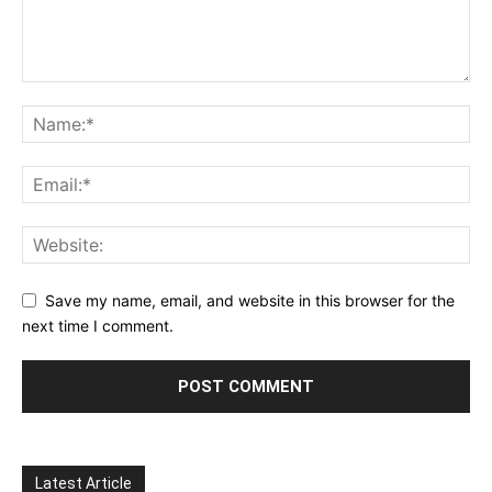
Save my name, email, and website in this browser for the
next time I comment.
Latest Article