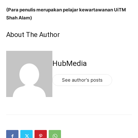
(Para penulis merupakan pelajar kewartawanan UiTM
Shah Alam)
About The Author
HubMedia
See author's posts