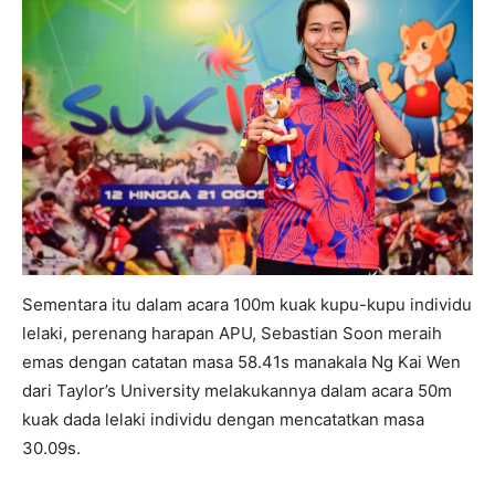
Sementara itu dalam acara 100m kuak kupu-kupu individu
lelaki, perenang harapan APU, Sebastian Soon meraih
emas dengan catatan masa 58.41s manakala Ng Kai Wen
dari Taylor’s University melakukannya dalam acara 50m
kuak dada lelaki individu dengan mencatatkan masa
30.09s.