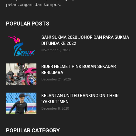
pelancongan, dan kampus.
POPULAR POSTS
SAH! SUKMA 2020 JOHOR DAN PARA SUKMA
DITUNDA KE 2022
November 9, 2020
RIDER HELMET PINK BUKAN SEKADAR
BERLUMBA
December 21, 2020
KELANTAN UNITED BANKING ON THEIR
‘YAKULT’ MEN
December 8, 2020
POPULAR CATEGORY