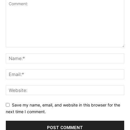
Save my name, email, and website in this browser for the
next time I comment.