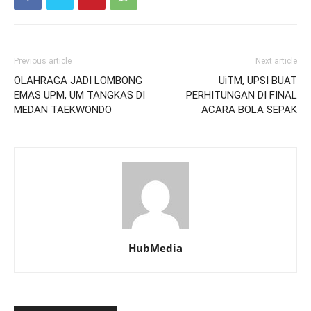
Previous article
Next article
OLAHRAGA JADI LOMBONG
UiTM, UPSI BUAT
EMAS UPM, UM TANGKAS DI
PERHITUNGAN DI FINAL
MEDAN TAEKWONDO
ACARA BOLA SEPAK
HubMedia