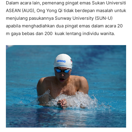
Dalam acara lain, pemenang pingat emas Sukan Universiti
ASEAN (AUG), Ong Yong Qi tidak berdepan masalah untuk
menjulang pasukannya Sunway University (SUN-U)
apabila menghadiahkan dua pingat emas dalam acara 20
m gaya bebas dan 200 kuak lentang individu wanita.