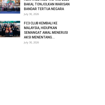
BAKAL TONJOLKAN WARISAN
BANDAR TERTUA NEGARA
July 30, 2026
FC3 CLUB KEMBALI KE
MALAYSIA, HIDUPKAN
SEMANGAT AMAL MENERUSI
AKSI MENENTANG...
July 30, 2026