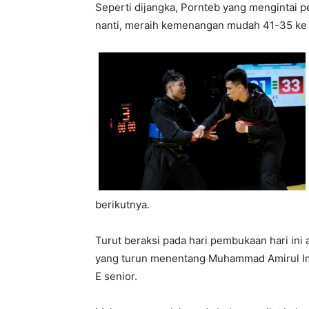
Seperti dijangka, Pornteb yang mengintai 
nanti, meraih kemenangan mudah 41-35 ke a
berikutnya.
Turut beraksi pada hari pembukaan hari ini
yang turun menentang Muhammad Amirul Iman
E senior.