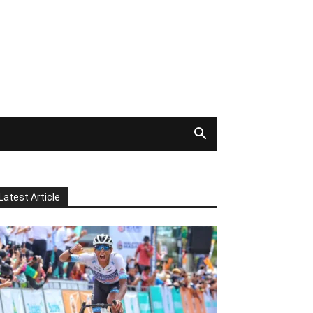
Latest Article