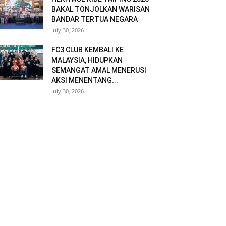
BAKAL TONJOLKAN WARISAN
BANDAR TERTUA NEGARA
July 30, 2026
FC3 CLUB KEMBALI KE
MALAYSIA, HIDUPKAN
SEMANGAT AMAL MENERUSI
AKSI MENENTANG...
July 30, 2026