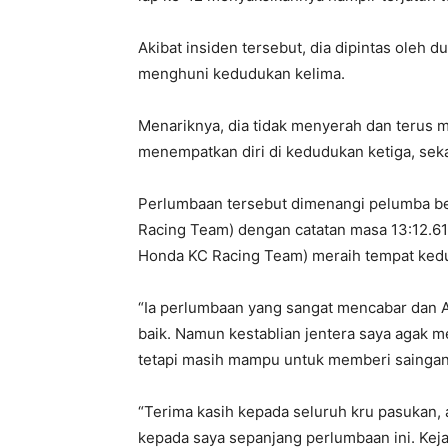
Akibat insiden tersebut, dia dipintas oleh
menghuni kedudukan kelima.
Menariknya, dia tidak menyerah dan terus m
menempatkan diri di kedudukan ketiga, se
Perlumbaan tersebut dimenangi pelumba b
Racing Team) dengan catatan masa 13:12.
Honda KC Racing Team) meraih tempat ked
“Ia perlumbaan yang sangat mencabar dan A
baik. Namun kestablian jentera saya agak 
tetapi masih mampu untuk memberi saingan
“Terima kasih kepada seluruh kru pasukan,
kepada saya sepanjang perlumbaan ini. Keja