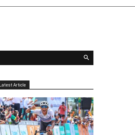
Latest Article