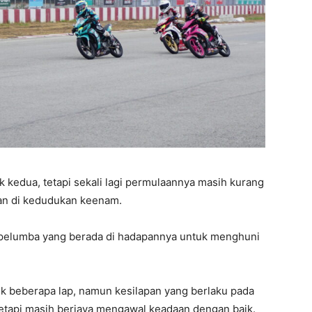
k kedua, tetapi sekali lagi permulaannya masih kurang
an di kedudukan keenam.
pelumba yang berada di hadapannya untuk menghuni
k beberapa lap, namun kesilapan yang berlaku pada
tetapi masih berjaya mengawal keadaan dengan baik.