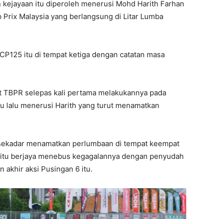
n kejayaan itu diperoleh menerusi Mohd Harith Farhan
 Prix Malaysia yang berlangsung di Litar Lumba
CP125 itu di tempat ketiga dengan catatan masa
 TBPR selepas kali pertama melakukannya pada
gu lalu menerusi Harith yang turut menamatkan
 sekadar menamatkan perlumbaan di tempat keempat
u itu berjaya menebus kegagalannya dengan penyudah
akhir aksi Pusingan 6 itu.